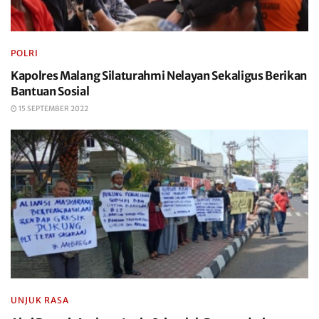
POLRI
Kapolres Malang Silaturahmi Nelayan Sekaligus Berikan
Bantuan Sosial
15 SEPTEMBER 2022
UNJUK RASA