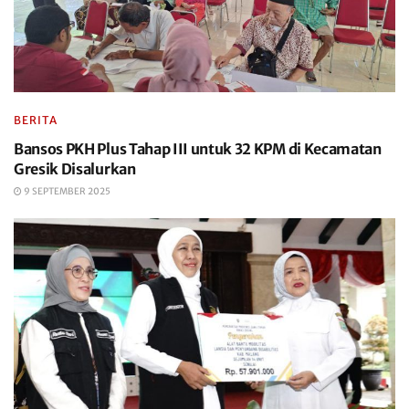
BERITA
Bansos PKH Plus Tahap III untuk 32 KPM di Kecamatan
Gresik Disalurkan
9 SEPTEMBER 2025