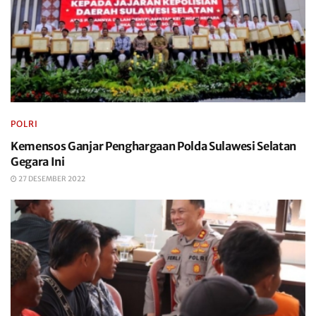
POLRI
Kemensos Ganjar Penghargaan Polda Sulawesi Selatan
Gegara Ini
27 DESEMBER 2022