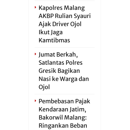
Kapolres Malang
AKBP Rulian Syauri
Ajak Driver Ojol
Ikut Jaga
Kamtibmas
Jumat Berkah,
Satlantas Polres
Gresik Bagikan
Nasi ke Warga dan
Ojol
Pembebasan Pajak
Kendaraan Jatim,
Bakorwil Malang:
Ringankan Beban