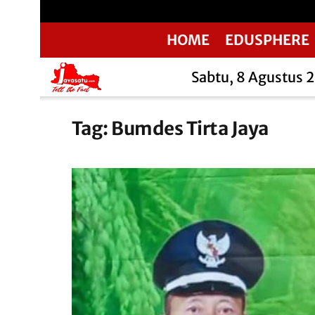
HOME
EDUSPHERE
Sabtu, 8 Agustus 
Tag:
Bumdes Tirta Jaya