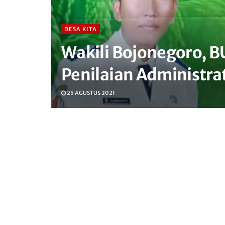
DESA KITA
Wakili Bojonegoro, B
Penilaian Administrat
25 AGUSTUS 2021