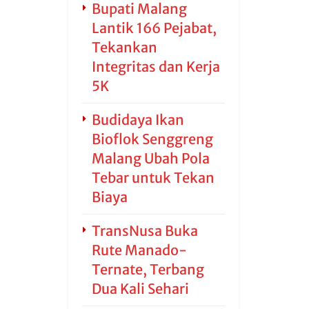
Bupati Malang
Lantik 166 Pejabat,
Tekankan
Integritas dan Kerja
5K
Budidaya Ikan
Bioflok Senggreng
Malang Ubah Pola
Tebar untuk Tekan
Biaya
TransNusa Buka
Rute Manado-
Ternate, Terbang
Dua Kali Sehari