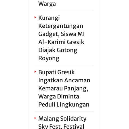
Warga
Kurangi
Ketergantungan
Gadget, Siswa MI
Al-Karimi Gresik
Diajak Gotong
Royong
Bupati Gresik
Ingatkan Ancaman
Kemarau Panjang,
Warga Diminta
Peduli Lingkungan
Malang Solidarity
Sky Fest, Festival