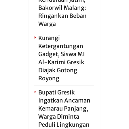
Bakorwil Malang:
Ringankan Beban
Warga
Kurangi
Ketergantungan
Gadget, Siswa MI
Al-Karimi Gresik
Diajak Gotong
Royong
Bupati Gresik
Ingatkan Ancaman
Kemarau Panjang,
Warga Diminta
Peduli Lingkungan