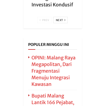
Investasi Kondusif
PREV
NEXT
POPULER MINGGU INI
OPINI: Malang Raya
Megapolitan, Dari
Fragmentasi
Menuju Integrasi
Kawasan
Bupati Malang
Lantik 166 Pejabat,