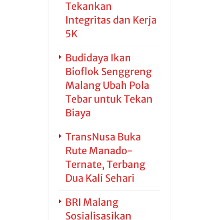
Tekankan
Integritas dan Kerja
5K
Budidaya Ikan
Bioflok Senggreng
Malang Ubah Pola
Tebar untuk Tekan
Biaya
TransNusa Buka
Rute Manado-
Ternate, Terbang
Dua Kali Sehari
BRI Malang
Sosialisasikan