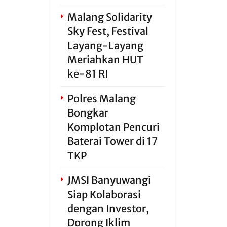
Malang Solidarity
Sky Fest, Festival
Layang-Layang
Meriahkan HUT
ke-81 RI
Polres Malang
Bongkar
Komplotan Pencuri
Baterai Tower di 17
TKP
JMSI Banyuwangi
Siap Kolaborasi
dengan Investor,
Dorong Iklim