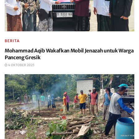
BERITA
Mohammad Aqib Wakafkan Mobil Jenazah untuk Warga
Panceng Gresik
4 OKTOBER 2025