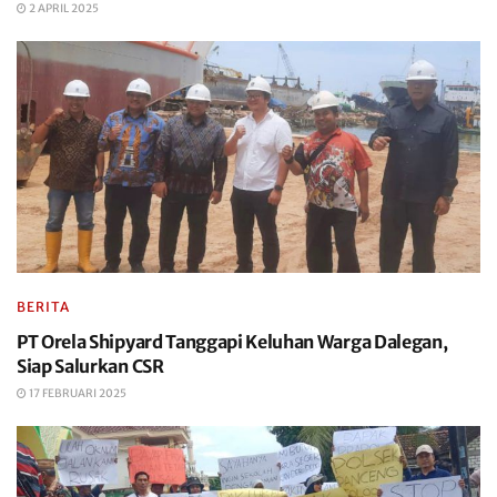
2 APRIL 2025
BERITA
PT Orela Shipyard Tanggapi Keluhan Warga Dalegan,
Siap Salurkan CSR
17 FEBRUARI 2025