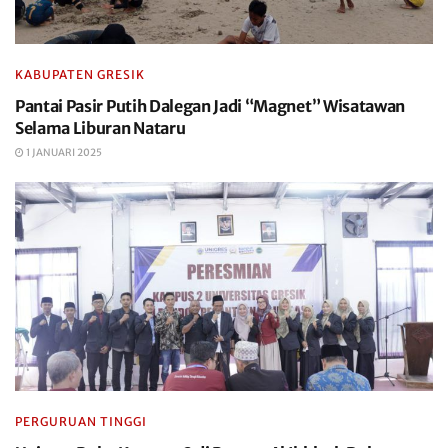
KABUPATEN GRESIK
Pantai Pasir Putih Dalegan Jadi “Magnet” Wisatawan
Selama Liburan Nataru
1 JANUARI 2025
PERGURUAN TINGGI