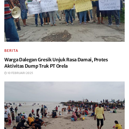
BERITA
Warga Dalegan Gresik Unjuk Rasa Damai, Protes
Aktivitas Dump Truk PT Orela
10 FEBRUARI 2025