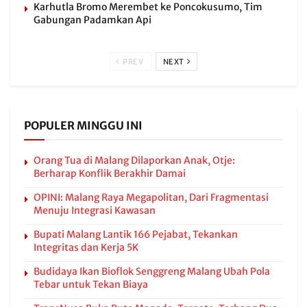
Karhutla Bromo Merembet ke Poncokusumo, Tim
Gabungan Padamkan Api
PREV
NEXT
POPULER MINGGU INI
Orang Tua di Malang Dilaporkan Anak, Otje:
Berharap Konflik Berakhir Damai
OPINI: Malang Raya Megapolitan, Dari Fragmentasi
Menuju Integrasi Kawasan
Bupati Malang Lantik 166 Pejabat, Tekankan
Integritas dan Kerja 5K
Budidaya Ikan Bioflok Senggreng Malang Ubah Pola
Tebar untuk Tekan Biaya