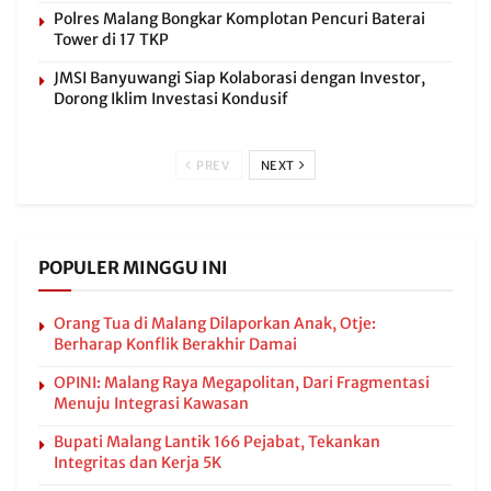
Polres Malang Bongkar Komplotan Pencuri Baterai
Tower di 17 TKP
JMSI Banyuwangi Siap Kolaborasi dengan Investor,
Dorong Iklim Investasi Kondusif
PREV
NEXT
POPULER MINGGU INI
Orang Tua di Malang Dilaporkan Anak, Otje:
Berharap Konflik Berakhir Damai
OPINI: Malang Raya Megapolitan, Dari Fragmentasi
Menuju Integrasi Kawasan
Bupati Malang Lantik 166 Pejabat, Tekankan
Integritas dan Kerja 5K