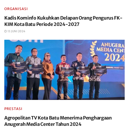
ORGANISASI
Kadis Kominfo Kukuhkan Delapan Orang Pengurus FK-
KIM Kota Batu Periode 2024-2027
13 JUNI 2024
PRESTASI
Agropolitan TV Kota Batu Menerima Penghargaan
Anugerah Media Center Tahun 2024