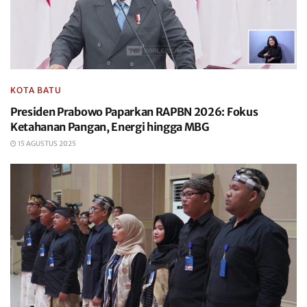
KOTA BATU
Presiden Prabowo Paparkan RAPBN 2026: Fokus
Ketahanan Pangan, Energi hingga MBG
15 AGUSTUS 2025