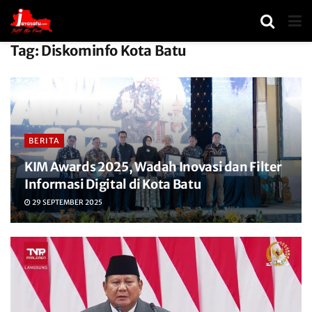
Tag:
Diskominfo Kota Batu
BERITA
KIM Awards 2025, Wadah Inovasi dan Filter
Informasi Digital di Kota Batu
29 SEPTEMBER 2025