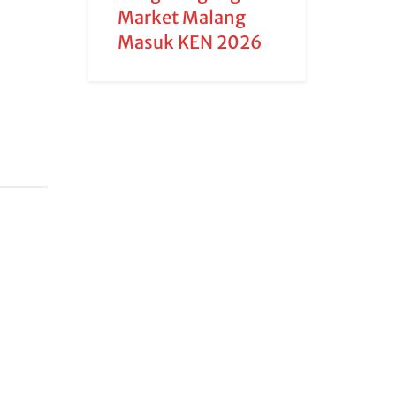
Market Malang
Masuk KEN 2026