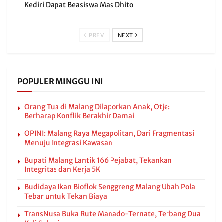
Kediri Dapat Beasiswa Mas Dhito
PREV
NEXT
POPULER MINGGU INI
Orang Tua di Malang Dilaporkan Anak, Otje:
Berharap Konflik Berakhir Damai
OPINI: Malang Raya Megapolitan, Dari Fragmentasi
Menuju Integrasi Kawasan
Bupati Malang Lantik 166 Pejabat, Tekankan
Integritas dan Kerja 5K
Budidaya Ikan Bioflok Senggreng Malang Ubah Pola
Tebar untuk Tekan Biaya
TransNusa Buka Rute Manado-Ternate, Terbang Dua