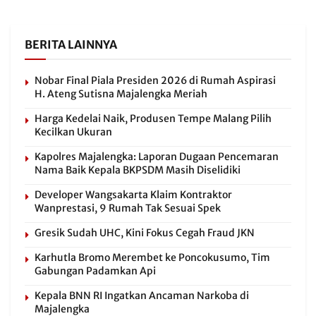
BERITA LAINNYA
Nobar Final Piala Presiden 2026 di Rumah Aspirasi
H. Ateng Sutisna Majalengka Meriah
Harga Kedelai Naik, Produsen Tempe Malang Pilih
Kecilkan Ukuran
Kapolres Majalengka: Laporan Dugaan Pencemaran
Nama Baik Kepala BKPSDM Masih Diselidiki
Developer Wangsakarta Klaim Kontraktor
Wanprestasi, 9 Rumah Tak Sesuai Spek
Gresik Sudah UHC, Kini Fokus Cegah Fraud JKN
Karhutla Bromo Merembet ke Poncokusumo, Tim
Gabungan Padamkan Api
Kepala BNN RI Ingatkan Ancaman Narkoba di
Majalengka