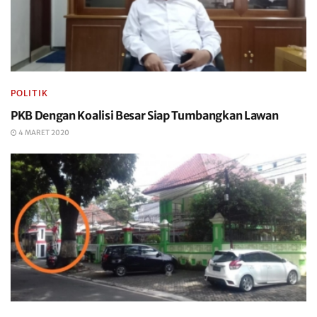
POLITIK
PKB Dengan Koalisi Besar Siap Tumbangkan Lawan
4 MARET 2020