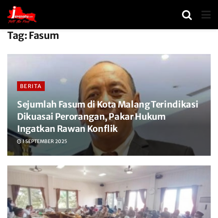
Tag:
Fasum
BERITA
Sejumlah Fasum di Kota Malang Terindikasi
Dikuasai Perorangan, Pakar Hukum
Ingatkan Rawan Konflik
1 SEPTEMBER 2025