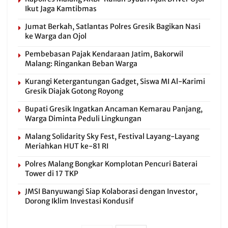
Ikut Jaga Kamtibmas
Jumat Berkah, Satlantas Polres Gresik Bagikan Nasi
ke Warga dan Ojol
Pembebasan Pajak Kendaraan Jatim, Bakorwil
Malang: Ringankan Beban Warga
Kurangi Ketergantungan Gadget, Siswa MI Al-Karimi
Gresik Diajak Gotong Royong
Bupati Gresik Ingatkan Ancaman Kemarau Panjang,
Warga Diminta Peduli Lingkungan
Malang Solidarity Sky Fest, Festival Layang-Layang
Meriahkan HUT ke-81 RI
Polres Malang Bongkar Komplotan Pencuri Baterai
Tower di 17 TKP
JMSI Banyuwangi Siap Kolaborasi dengan Investor,
Dorong Iklim Investasi Kondusif