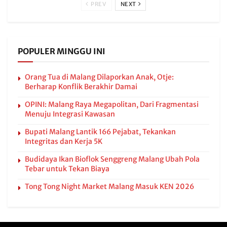
PREV
NEXT
POPULER MINGGU INI
Orang Tua di Malang Dilaporkan Anak, Otje:
Berharap Konflik Berakhir Damai
OPINI: Malang Raya Megapolitan, Dari Fragmentasi
Menuju Integrasi Kawasan
Bupati Malang Lantik 166 Pejabat, Tekankan
Integritas dan Kerja 5K
Budidaya Ikan Bioflok Senggreng Malang Ubah Pola
Tebar untuk Tekan Biaya
Tong Tong Night Market Malang Masuk KEN 2026