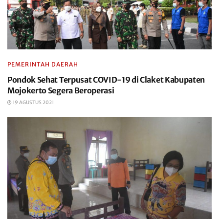
PEMERINTAH DAERAH
Pondok Sehat Terpusat COVID-19 di Claket Kabupaten
Mojokerto Segera Beroperasi
19 AGUSTUS 2021