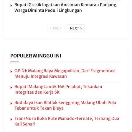
Bupati Gresik Ingatkan Ancaman Kemarau Panjang,
Warga Diminta Peduli Lingkungan
PREV
NEXT
POPULER MINGGU INI
OPINI: Malang Raya Megapolitan, Dari Fragmentasi
Menuju Integrasi Kawasan
Bupati Malang Lantik 166 Pejabat, Tekankan
Integritas dan Kerja 5K
Budidaya Ikan Bioflok Senggreng Malang Ubah Pola
Tebar untuk Tekan Biaya
TransNusa Buka Rute Manado-Ternate, Terbang Dua
Kali Sehari