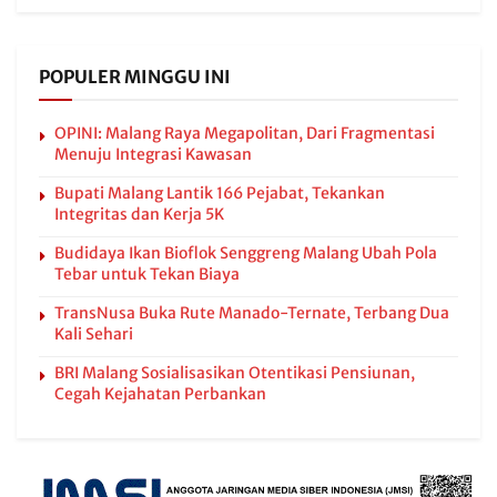
POPULER MINGGU INI
OPINI: Malang Raya Megapolitan, Dari Fragmentasi
Menuju Integrasi Kawasan
Bupati Malang Lantik 166 Pejabat, Tekankan
Integritas dan Kerja 5K
Budidaya Ikan Bioflok Senggreng Malang Ubah Pola
Tebar untuk Tekan Biaya
TransNusa Buka Rute Manado-Ternate, Terbang Dua
Kali Sehari
BRI Malang Sosialisasikan Otentikasi Pensiunan,
Cegah Kejahatan Perbankan