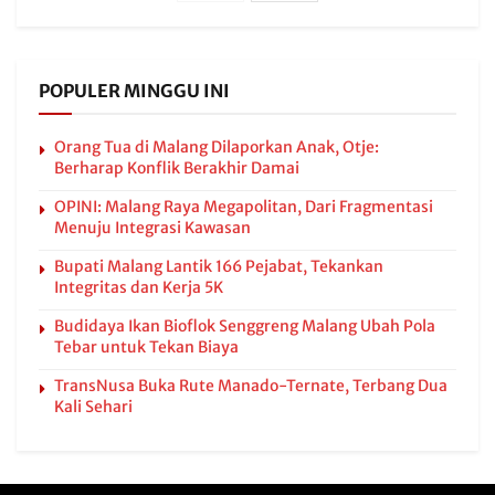
POPULER MINGGU INI
Orang Tua di Malang Dilaporkan Anak, Otje:
Berharap Konflik Berakhir Damai
OPINI: Malang Raya Megapolitan, Dari Fragmentasi
Menuju Integrasi Kawasan
Bupati Malang Lantik 166 Pejabat, Tekankan
Integritas dan Kerja 5K
Budidaya Ikan Bioflok Senggreng Malang Ubah Pola
Tebar untuk Tekan Biaya
TransNusa Buka Rute Manado-Ternate, Terbang Dua
Kali Sehari