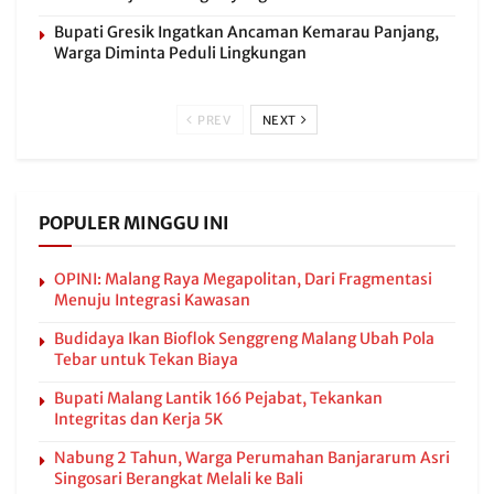
Bupati Gresik Ingatkan Ancaman Kemarau Panjang,
Warga Diminta Peduli Lingkungan
PREV
NEXT
POPULER MINGGU INI
OPINI: Malang Raya Megapolitan, Dari Fragmentasi
Menuju Integrasi Kawasan
Budidaya Ikan Bioflok Senggreng Malang Ubah Pola
Tebar untuk Tekan Biaya
Bupati Malang Lantik 166 Pejabat, Tekankan
Integritas dan Kerja 5K
Nabung 2 Tahun, Warga Perumahan Banjararum Asri
Singosari Berangkat Melali ke Bali