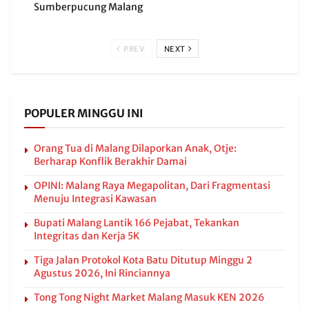
Sumberpucung Malang
PREV
NEXT
POPULER MINGGU INI
Orang Tua di Malang Dilaporkan Anak, Otje:
Berharap Konflik Berakhir Damai
OPINI: Malang Raya Megapolitan, Dari Fragmentasi
Menuju Integrasi Kawasan
Bupati Malang Lantik 166 Pejabat, Tekankan
Integritas dan Kerja 5K
Tiga Jalan Protokol Kota Batu Ditutup Minggu 2
Agustus 2026, Ini Rinciannya
Tong Tong Night Market Malang Masuk KEN 2026