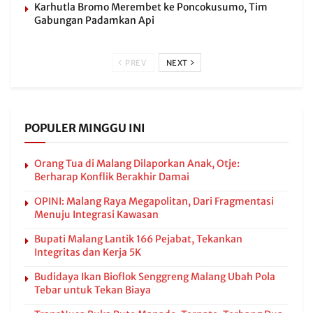
Karhutla Bromo Merembet ke Poncokusumo, Tim
Gabungan Padamkan Api
PREV
NEXT
POPULER MINGGU INI
Orang Tua di Malang Dilaporkan Anak, Otje:
Berharap Konflik Berakhir Damai
OPINI: Malang Raya Megapolitan, Dari Fragmentasi
Menuju Integrasi Kawasan
Bupati Malang Lantik 166 Pejabat, Tekankan
Integritas dan Kerja 5K
Budidaya Ikan Bioflok Senggreng Malang Ubah Pola
Tebar untuk Tekan Biaya