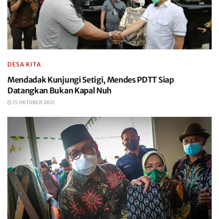
DESA KITA
Mendadak Kunjungi Setigi, Mendes PDTT Siap
Datangkan Bukan Kapal Nuh
15 OKTOBER 2021