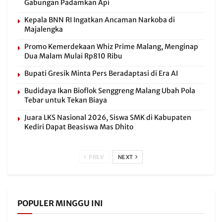
Gabungan Padamkan Api
Kepala BNN RI Ingatkan Ancaman Narkoba di
Majalengka
Promo Kemerdekaan Whiz Prime Malang, Menginap
Dua Malam Mulai Rp810 Ribu
Bupati Gresik Minta Pers Beradaptasi di Era AI
Budidaya Ikan Bioflok Senggreng Malang Ubah Pola
Tebar untuk Tekan Biaya
Juara LKS Nasional 2026, Siswa SMK di Kabupaten
Kediri Dapat Beasiswa Mas Dhito
PREV
NEXT
POPULER MINGGU INI