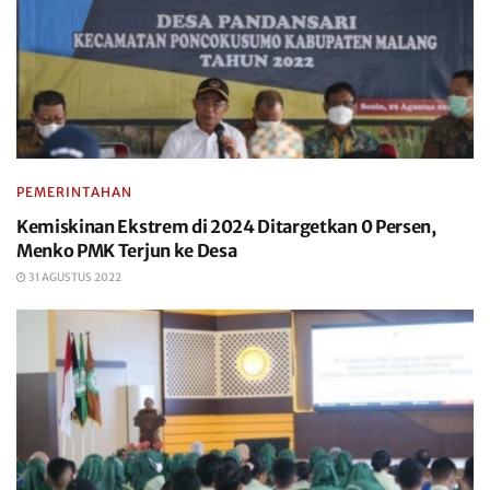
PEMERINTAHAN
Kemiskinan Ekstrem di 2024 Ditargetkan 0 Persen,
Menko PMK Terjun ke Desa
31 AGUSTUS 2022