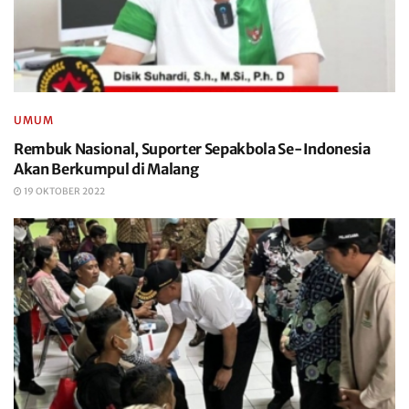
UMUM
Rembuk Nasional, Suporter Sepakbola Se-Indonesia
Akan Berkumpul di Malang
19 OKTOBER 2022