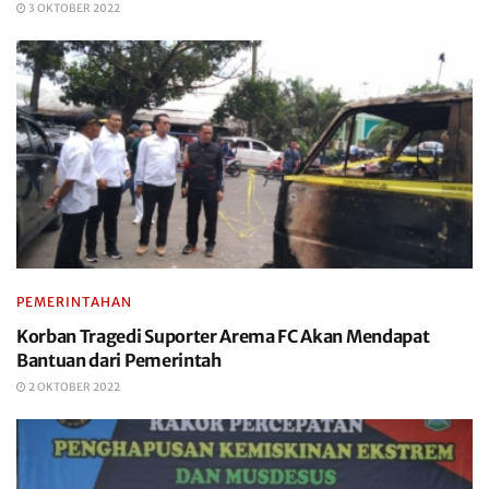
3 OKTOBER 2022
PEMERINTAHAN
Korban Tragedi Suporter Arema FC Akan Mendapat
Bantuan dari Pemerintah
2 OKTOBER 2022