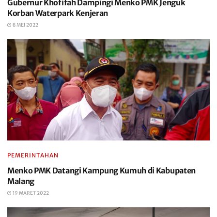
Gubernur Khofifah Dampingi Menko PMK Jenguk
Korban Waterpark Kenjeran
8 MEI 2022
PEMERINTAHAN
Menko PMK Datangi Kampung Kumuh di Kabupaten
Malang
19 MARET 2022