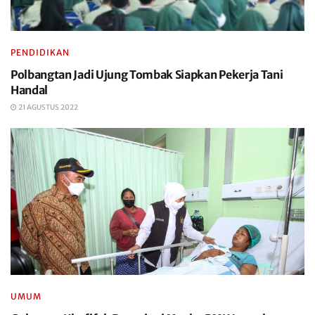
PENDIDIKAN
Polbangtan Jadi Ujung Tombak Siapkan Pekerja Tani
Handal
21 AGUSTUS 2022
UMUM