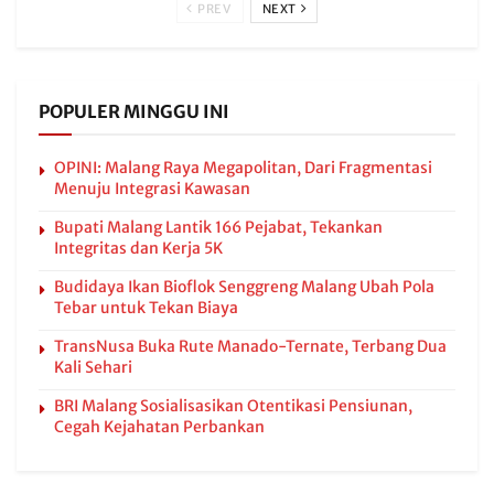
PREV
NEXT
POPULER MINGGU INI
OPINI: Malang Raya Megapolitan, Dari Fragmentasi
Menuju Integrasi Kawasan
Bupati Malang Lantik 166 Pejabat, Tekankan
Integritas dan Kerja 5K
Budidaya Ikan Bioflok Senggreng Malang Ubah Pola
Tebar untuk Tekan Biaya
TransNusa Buka Rute Manado-Ternate, Terbang Dua
Kali Sehari
BRI Malang Sosialisasikan Otentikasi Pensiunan,
Cegah Kejahatan Perbankan