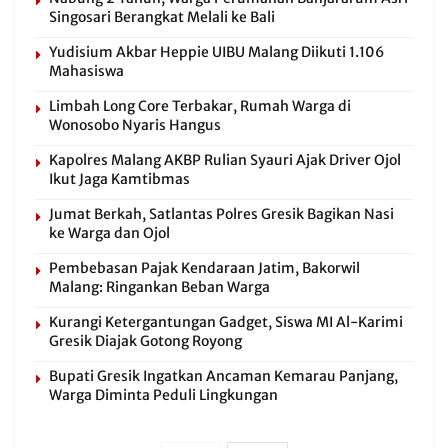
Singosari Berangkat Melali ke Bali
Yudisium Akbar Heppie UIBU Malang Diikuti 1.106
Mahasiswa
Limbah Long Core Terbakar, Rumah Warga di
Wonosobo Nyaris Hangus
Kapolres Malang AKBP Rulian Syauri Ajak Driver Ojol
Ikut Jaga Kamtibmas
Jumat Berkah, Satlantas Polres Gresik Bagikan Nasi
ke Warga dan Ojol
Pembebasan Pajak Kendaraan Jatim, Bakorwil
Malang: Ringankan Beban Warga
Kurangi Ketergantungan Gadget, Siswa MI Al-Karimi
Gresik Diajak Gotong Royong
Bupati Gresik Ingatkan Ancaman Kemarau Panjang,
Warga Diminta Peduli Lingkungan