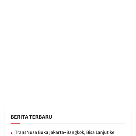
BERITA TERBARU
TransNusa Buka Jakarta-Bangkok, Bisa Lanjut ke