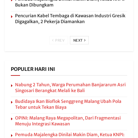
Bukan Dibungkam
Pencurian Kabel Tembaga di Kawasan Industri Gresik
Digagalkan, 2 Pekerja Diamankan
PREV
NEXT
POPULER HARI INI
Nabung 2 Tahun, Warga Perumahan Banjararum Asri
Singosari Berangkat Melali ke Bali
Budidaya Ikan Bioflok Senggreng Malang Ubah Pola
Tebar untuk Tekan Biaya
OPINI: Malang Raya Megapolitan, Dari Fragmentasi
Menuju Integrasi Kawasan
Pemuda Majalengka Dinilai Makin Diam, Ketua KNPI: