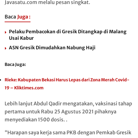
Javasatu.com melalu pesan singkat.
Baca
Juga :
Pelaku Pembacokan di Gresik Ditangkap di Malang
Usai Kabur
ASN Gresik Dimudahkan Nabung Haji
Baca Juga:
Rieke: Kabupaten Bekasi Harus Lepas dari Zona Merah Covid-
19 – Kliktimes.com
Lebih lanjut Abdul Qadir mengatakan, vaksinasi tahap
pertama untuk Rabu 25 Agustus 2021 pihaknya
menyediakan 1500 dosis. .
“Harapan saya kerja sama PKB dengan Pemkab Gresik