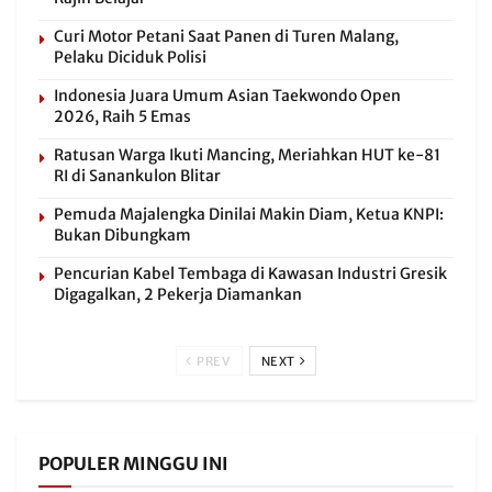
Curi Motor Petani Saat Panen di Turen Malang,
Pelaku Diciduk Polisi
Indonesia Juara Umum Asian Taekwondo Open
2026, Raih 5 Emas
Ratusan Warga Ikuti Mancing, Meriahkan HUT ke-81
RI di Sanankulon Blitar
Pemuda Majalengka Dinilai Makin Diam, Ketua KNPI:
Bukan Dibungkam
Pencurian Kabel Tembaga di Kawasan Industri Gresik
Digagalkan, 2 Pekerja Diamankan
PREV
NEXT
POPULER MINGGU INI