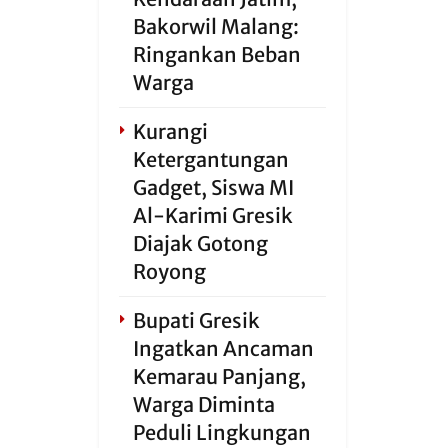
Bakorwil Malang:
Ringankan Beban
Warga
Kurangi
Ketergantungan
Gadget, Siswa MI
Al-Karimi Gresik
Diajak Gotong
Royong
Bupati Gresik
Ingatkan Ancaman
Kemarau Panjang,
Warga Diminta
Peduli Lingkungan