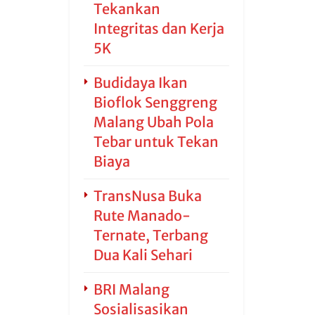
Tekankan
Integritas dan Kerja
5K
Budidaya Ikan
Bioflok Senggreng
Malang Ubah Pola
Tebar untuk Tekan
Biaya
TransNusa Buka
Rute Manado-
Ternate, Terbang
Dua Kali Sehari
BRI Malang
Sosialisasikan