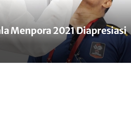
la Menpora 2021 Diapresiasi