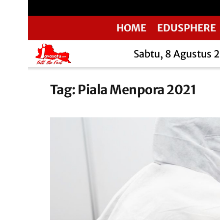
HOME
EDUSPHERE
Sabtu, 8 Agustus 
Tag:
Piala Menpora 2021