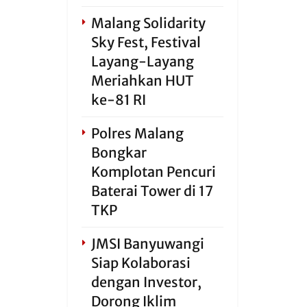
Malang Solidarity
Sky Fest, Festival
Layang-Layang
Meriahkan HUT
ke-81 RI
Polres Malang
Bongkar
Komplotan Pencuri
Baterai Tower di 17
TKP
JMSI Banyuwangi
Siap Kolaborasi
dengan Investor,
Dorong Iklim