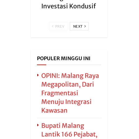
Investasi Kondusif
PREV
NEXT
POPULER MINGGU INI
OPINI: Malang Raya
Megapolitan, Dari
Fragmentasi
Menuju Integrasi
Kawasan
Bupati Malang
Lantik 166 Pejabat,