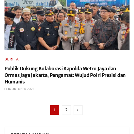
BERITA
Publik Dukung Kolaborasi Kapolda Metro Jaya dan
Ormas Jaga Jakarta, Pengamat: Wujud Polri Presisi dan
Humanis
16 OKTOBER 2025
1
2