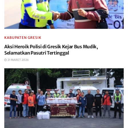
KABUPATEN GRESIK
Aksi Heroik Polisi di Gresik Kejar Bus Mudik,
Selamatkan Pasutri Tertinggal
21 MARET 2026