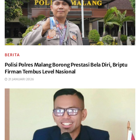
BERITA
Polisi Polres Malang Borong Prestasi Bela Diri, Briptu
Firman Tembus Level Nasional
21 JANUARI 2026