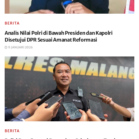
BERITA
Analis Nilai Polri di Bawah Presiden dan Kapolri
Disetujui DPR Sesuai Amanat Reformasi
9 JANUARI 2026
BERITA