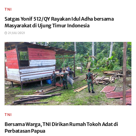
TNI
Satgas Yonif 512/QY Rayakan Idul Adha bersama
Masyarakat di Ujung Timur Indonesia
21 JULI 2021
TNI
Bersama Warga, TNI Dirikan Rumah Tokoh Adat di
Perbatasan Papua