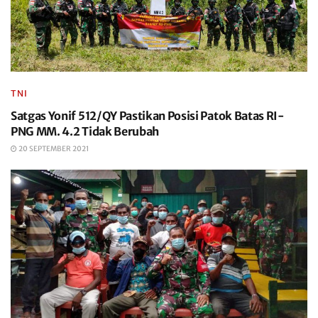
TNI
Satgas Yonif 512/QY Pastikan Posisi Patok Batas RI-
PNG MM. 4.2 Tidak Berubah
20 SEPTEMBER 2021