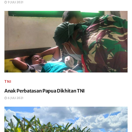
9 JULI 2021
TNI
Anak Perbatasan Papua Dikhitan TNI
6 JULI 2021