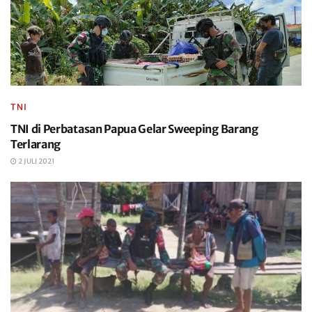
TNI
TNI di Perbatasan Papua Gelar Sweeping Barang
Terlarang
2 JULI 2021