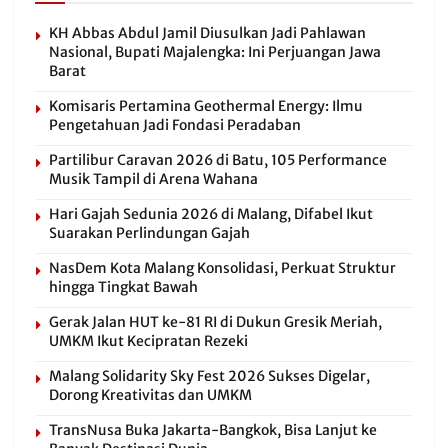
KH Abbas Abdul Jamil Diusulkan Jadi Pahlawan
Nasional, Bupati Majalengka: Ini Perjuangan Jawa
Barat
Komisaris Pertamina Geothermal Energy: Ilmu
Pengetahuan Jadi Fondasi Peradaban
Partilibur Caravan 2026 di Batu, 105 Performance
Musik Tampil di Arena Wahana
Hari Gajah Sedunia 2026 di Malang, Difabel Ikut
Suarakan Perlindungan Gajah
NasDem Kota Malang Konsolidasi, Perkuat Struktur
hingga Tingkat Bawah
Gerak Jalan HUT ke-81 RI di Dukun Gresik Meriah,
UMKM Ikut Kecipratan Rezeki
Malang Solidarity Sky Fest 2026 Sukses Digelar,
Dorong Kreativitas dan UMKM
TransNusa Buka Jakarta-Bangkok, Bisa Lanjut ke