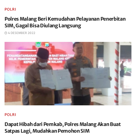
POLRI
Polres Malang Beri Kemudahan Pelayanan Penerbitan
SIM, Gagal Bisa Diulang Langsung
4 DESEMBER 2022
POLRI
Dapat Hibah dari Pemkab, Polres Malang Akan Buat
Satpas Lagi, Mudahkan Pemohon SIM