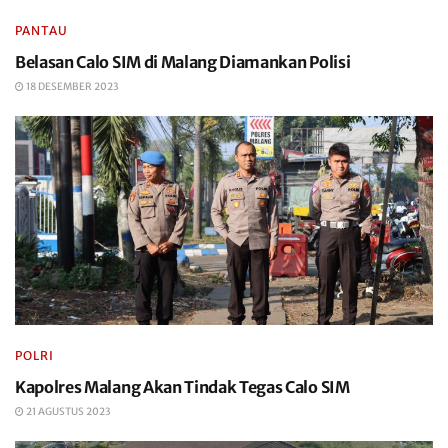
PANTAU
Belasan Calo SIM di Malang Diamankan Polisi
18 DESEMBER 2023
POLRI
Kapolres Malang Akan Tindak Tegas Calo SIM
21 AGUSTUS 2023