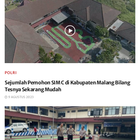
POLRI
Sejumlah Pemohon SIM C di Kabupaten Malang Bilang
Tesnya Sekarang Mudah
9 AGUSTUS 2023