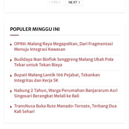
PREV
NEXT
POPULER MINGGU INI
OPINI: Malang Raya Megapolitan, Dari Fragmentasi
Menuju Integrasi Kawasan
Budidaya Ikan Bioflok Senggreng Malang Ubah Pola
Tebar untuk Tekan Biaya
Bupati Malang Lantik 166 Pejabat, Tekankan
Integritas dan Kerja 5K
Nabung 2 Tahun, Warga Perumahan Banjararum Asri
Singosari Berangkat Melali ke Bali
TransNusa Buka Rute Manado-Ternate, Terbang Dua
Kali Sehari