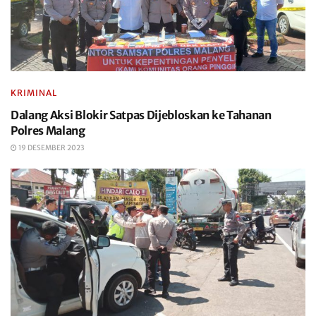
KRIMINAL
Dalang Aksi Blokir Satpas Dijebloskan ke Tahanan
Polres Malang
19 DESEMBER 2023