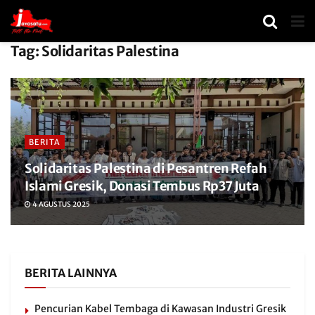
Tag:
Solidaritas Palestina
BERITA
Solidaritas Palestina di Pesantren Refah
Islami Gresik, Donasi Tembus Rp37 Juta
4 AGUSTUS 2025
BERITA LAINNYA
Pencurian Kabel Tembaga di Kawasan Industri Gresik