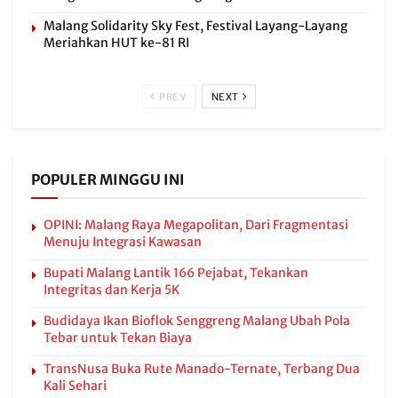
Malang Solidarity Sky Fest, Festival Layang-Layang
Meriahkan HUT ke-81 RI
PREV
NEXT
POPULER MINGGU INI
OPINI: Malang Raya Megapolitan, Dari Fragmentasi
Menuju Integrasi Kawasan
Bupati Malang Lantik 166 Pejabat, Tekankan
Integritas dan Kerja 5K
Budidaya Ikan Bioflok Senggreng Malang Ubah Pola
Tebar untuk Tekan Biaya
TransNusa Buka Rute Manado-Ternate, Terbang Dua
Kali Sehari