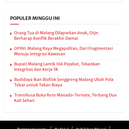
POPULER MINGGU INI
Orang Tua di Malang Dilaporkan Anak, Otje:
Berharap Konflik Berakhir Damai
OPINI: Malang Raya Megapolitan, Dari Fragmentasi
Menuju Integrasi Kawasan
Bupati Malang Lantik 166 Pejabat, Tekankan
Integritas dan Kerja 5K
Budidaya Ikan Bioflok Senggreng Malang Ubah Pola
Tebar untuk Tekan Biaya
TransNusa Buka Rute Manado-Ternate, Terbang Dua
Kali Sehari