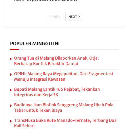
PREV
NEXT
POPULER MINGGU INI
Orang Tua di Malang Dilaporkan Anak, Otje:
Berharap Konflik Berakhir Damai
OPINI: Malang Raya Megapolitan, Dari Fragmentasi
Menuju Integrasi Kawasan
Bupati Malang Lantik 166 Pejabat, Tekankan
Integritas dan Kerja 5K
Budidaya Ikan Bioflok Senggreng Malang Ubah Pola
Tebar untuk Tekan Biaya
TransNusa Buka Rute Manado-Ternate, Terbang Dua
Kali Sehari