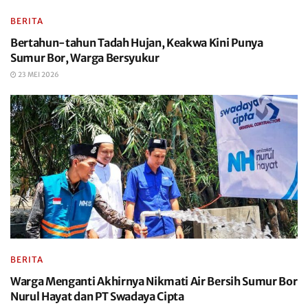
BERITA
Bertahun-tahun Tadah Hujan, Keakwa Kini Punya
Sumur Bor, Warga Bersyukur
23 MEI 2026
BERITA
Warga Menganti Akhirnya Nikmati Air Bersih Sumur Bor
Nurul Hayat dan PT Swadaya Cipta