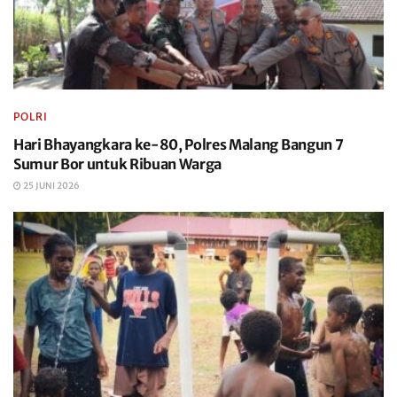
POLRI
Hari Bhayangkara ke-80, Polres Malang Bangun 7
Sumur Bor untuk Ribuan Warga
25 JUNI 2026