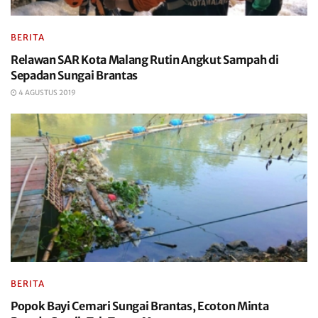
BERITA
Relawan SAR Kota Malang Rutin Angkut Sampah di
Sepadan Sungai Brantas
4 AGUSTUS 2019
BERITA
Popok Bayi Cemari Sungai Brantas, Ecoton Minta