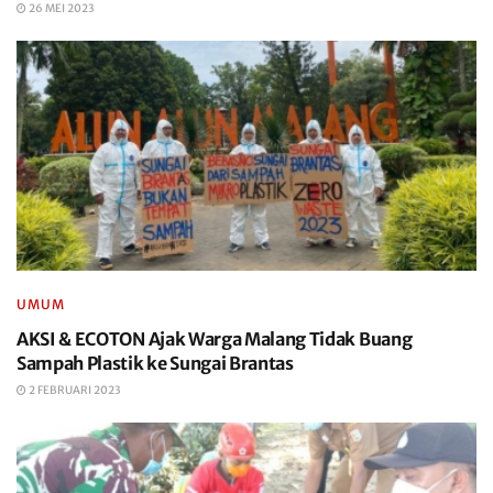
26 MEI 2023
UMUM
AKSI & ECOTON Ajak Warga Malang Tidak Buang
Sampah Plastik ke Sungai Brantas
2 FEBRUARI 2023