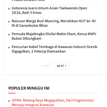
Indonesia Juara Umum Asian Taekwondo Open
2026, Raih 5 Emas
Ratusan Warga Ikuti Mancing, Meriahkan HUT ke-81
RI di Sanankulon Blitar
Pemuda Majalengka Dinilai Makin Diam, Ketua KNPI:
Bukan Dibungkam
Pencurian Kabel Tembaga di Kawasan Industri Gresik
Digagalkan, 2 Pekerja Diamankan
PREV
NEXT
POPULER MINGGU INI
OPINI: Malang Raya Megapolitan, Dari Fragmentasi
Menuju Integrasi Kawasan