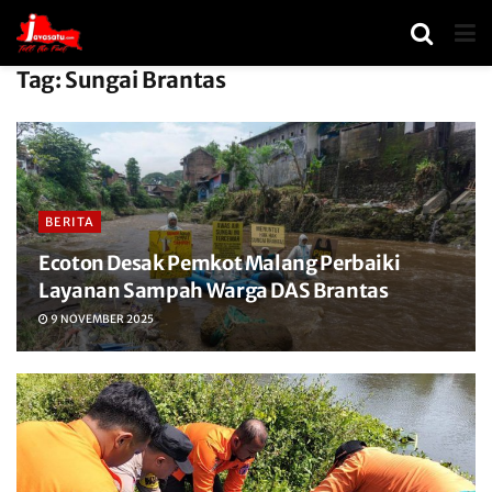
Tag:
Sungai Brantas
BERITA
Ecoton Desak Pemkot Malang Perbaiki
Layanan Sampah Warga DAS Brantas
9 NOVEMBER 2025