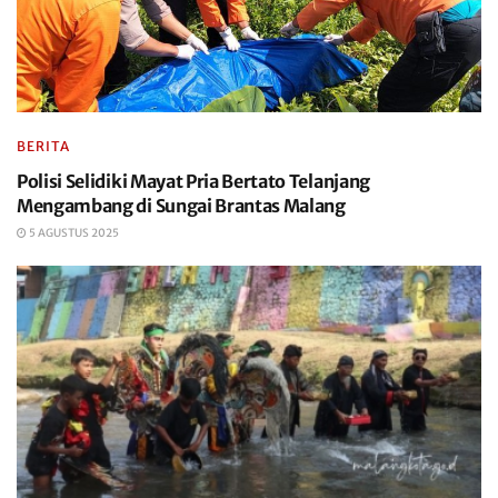
BERITA
Polisi Selidiki Mayat Pria Bertato Telanjang
Mengambang di Sungai Brantas Malang
5 AGUSTUS 2025