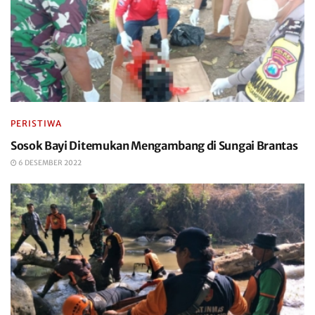
PERISTIWA
Sosok Bayi Ditemukan Mengambang di Sungai Brantas
6 DESEMBER 2022