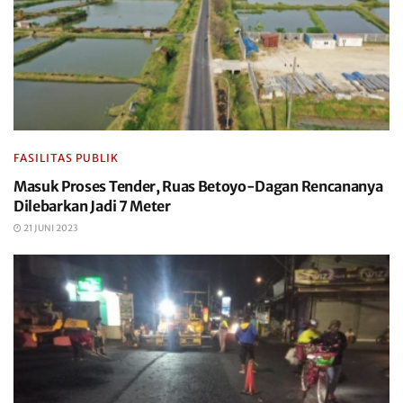
FASILITAS PUBLIK
Masuk Proses Tender, Ruas Betoyo-Dagan Rencananya
Dilebarkan Jadi 7 Meter
21 JUNI 2023