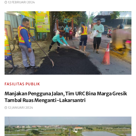
12 FEBRUARI 2024
FASILITAS PUBLIK
Manjakan Pengguna Jalan, Tim URC Bina Marga Gresik
Tambal Ruas Menganti-Lakarsantri
12 JANUARI 2024