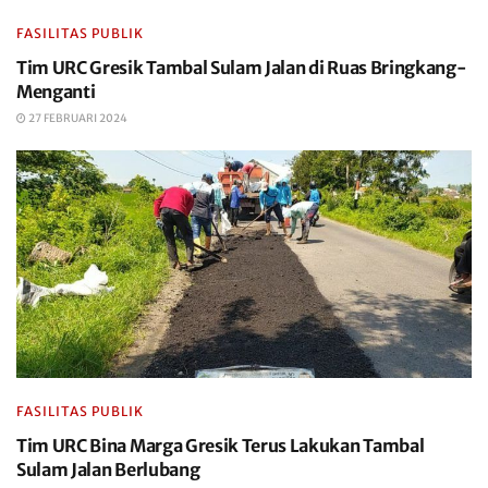
FASILITAS PUBLIK
Tim URC Gresik Tambal Sulam Jalan di Ruas Bringkang-
Menganti
27 FEBRUARI 2024
FASILITAS PUBLIK
Tim URC Bina Marga Gresik Terus Lakukan Tambal
Sulam Jalan Berlubang