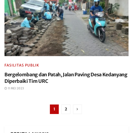
FASILITAS PUBLIK
Bergelombang dan Patah, Jalan Paving Desa Kedanyang
Diperbaiki Tim URC
11 MEI 2023
1
2