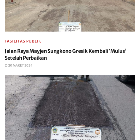
FASILITAS PUBLIK
Jalan Raya Mayjen Sungkono Gresik Kembali ‘Mulus’
Setelah Perbaikan
20 MARET 2024