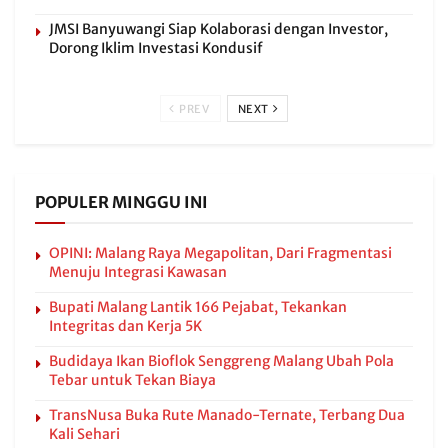
JMSI Banyuwangi Siap Kolaborasi dengan Investor,
Dorong Iklim Investasi Kondusif
PREV
NEXT
POPULER MINGGU INI
OPINI: Malang Raya Megapolitan, Dari Fragmentasi
Menuju Integrasi Kawasan
Bupati Malang Lantik 166 Pejabat, Tekankan
Integritas dan Kerja 5K
Budidaya Ikan Bioflok Senggreng Malang Ubah Pola
Tebar untuk Tekan Biaya
TransNusa Buka Rute Manado-Ternate, Terbang Dua
Kali Sehari