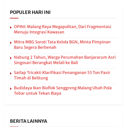
POPULER HARI INI
OPINI: Malang Raya Megapolitan, Dari Fragmentasi
Menuju Integrasi Kawasan
Mitra MBG Soroti Tata Kelola BGN, Minta Pimpinan
Baru Segera Berbenah
Nabung 2 Tahun, Warga Perumahan Banjararum Asri
Singosari Berangkat Melali ke Bali
Satlap Tricakti Klarifikasi Penanganan 53 Ton Pasir
Timah di Belitung
Budidaya Ikan Bioflok Senggreng Malang Ubah Pola
Tebar untuk Tekan Biaya
BERITA LAINNYA