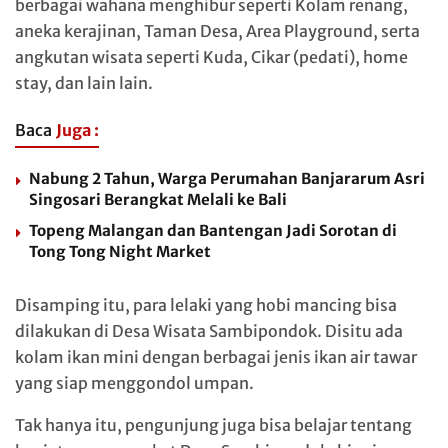
berbagai wahana menghibur seperti Kolam renang,
aneka kerajinan, Taman Desa, Area Playground, serta
angkutan wisata seperti Kuda, Cikar (pedati), home
stay, dan lain lain.
Baca
Juga :
Nabung 2 Tahun, Warga Perumahan Banjararum Asri
Singosari Berangkat Melali ke Bali
Topeng Malangan dan Bantengan Jadi Sorotan di
Tong Tong Night Market
Disamping itu, para lelaki yang hobi mancing bisa
dilakukan di Desa Wisata Sambipondok. Disitu ada
kolam ikan mini dengan berbagai jenis ikan air tawar
yang siap menggondol umpan.
Tak hanya itu, pengunjung juga bisa belajar tentang