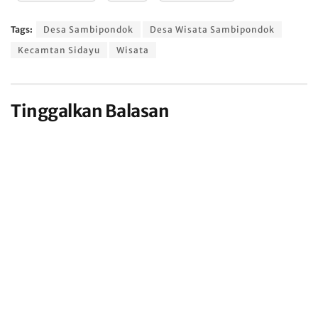
Tags:
Desa Sambipondok
Desa Wisata Sambipondok
Kecamtan Sidayu
Wisata
Tinggalkan Balasan