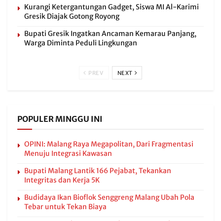
Kurangi Ketergantungan Gadget, Siswa MI Al-Karimi
Gresik Diajak Gotong Royong
Bupati Gresik Ingatkan Ancaman Kemarau Panjang,
Warga Diminta Peduli Lingkungan
PREV
NEXT
POPULER MINGGU INI
OPINI: Malang Raya Megapolitan, Dari Fragmentasi
Menuju Integrasi Kawasan
Bupati Malang Lantik 166 Pejabat, Tekankan
Integritas dan Kerja 5K
Budidaya Ikan Bioflok Senggreng Malang Ubah Pola
Tebar untuk Tekan Biaya