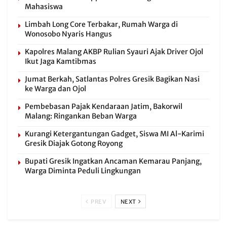
Mahasiswa
Limbah Long Core Terbakar, Rumah Warga di
Wonosobo Nyaris Hangus
Kapolres Malang AKBP Rulian Syauri Ajak Driver Ojol
Ikut Jaga Kamtibmas
Jumat Berkah, Satlantas Polres Gresik Bagikan Nasi
ke Warga dan Ojol
Pembebasan Pajak Kendaraan Jatim, Bakorwil
Malang: Ringankan Beban Warga
Kurangi Ketergantungan Gadget, Siswa MI Al-Karimi
Gresik Diajak Gotong Royong
Bupati Gresik Ingatkan Ancaman Kemarau Panjang,
Warga Diminta Peduli Lingkungan
PREV
NEXT