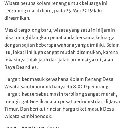
Wisata berupa kolam renang untuk keluarga ini
tergolong masih baru, pada 29 Mei 2019 lalu
diresmikan.
Meski tergolong baru, wisata yang satu ini dijamin
bisa menghilangkan penat anda bersama keluarga
dengan sajian beberapa wahana yang dimiliki. Selain
itu, lokasi ini juga sangat mudah ditemukan, karena
lokasinya tidak jauh dari jalan provinsi yakni Jalan
Raya Deandles.
Harga tiket masuk ke wahana Kolam Renang Desa
Wisata Sambipondok hanya Rp 8.000 per orang.
Harga tiket tersebut masih terbilang sangat murah,
mengingat Gresik adalah pusat perindustrian di Jawa
Timur. Dan berikut rincian harga tiket masuk Desa
Wisata Sambipondok;