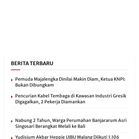
BERITA TERBARU
Pemuda Majalengka Dinilai Makin Diam, Ketua KNPI:
Bukan Dibungkam
Pencurian Kabel Tembaga di Kawasan Industri Gresik
Digagalkan, 2 Pekerja Diamankan
Nabung 2 Tahun, Warga Perumahan Banjararum Asri
Singosari Berangkat Melali ke Bali
Yudisium Akbar Heppie UIBU Malang Diikuti 1.106