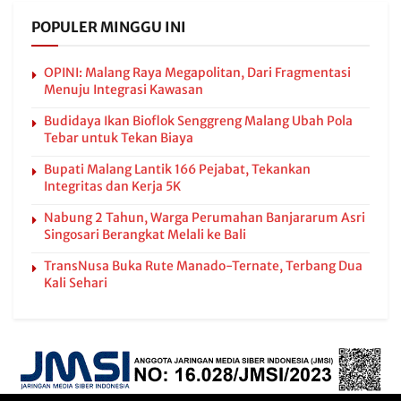
POPULER MINGGU INI
OPINI: Malang Raya Megapolitan, Dari Fragmentasi
Menuju Integrasi Kawasan
Budidaya Ikan Bioflok Senggreng Malang Ubah Pola
Tebar untuk Tekan Biaya
Bupati Malang Lantik 166 Pejabat, Tekankan
Integritas dan Kerja 5K
Nabung 2 Tahun, Warga Perumahan Banjararum Asri
Singosari Berangkat Melali ke Bali
TransNusa Buka Rute Manado-Ternate, Terbang Dua
Kali Sehari