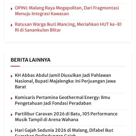
OPINI: Malang Raya Megapolitan, Dari Fragmentasi
Menuju Integrasi Kawasan
Ratusan Warga Ikuti Mancing, Meriahkan HUT ke-81
RI di Sanankulon Blitar
BERITA LAINNYA
KH Abbas Abdul Jamil Diusulkan Jadi Pahlawan
Nasional, Bupati Majalengka: Ini Perjuangan Jawa
Barat
Komisaris Pertamina Geothermal Energy: Ilmu
Pengetahuan Jadi Fondasi Peradaban
Partilibur Caravan 2026 di Batu, 105 Performance
Musik Tampil di Arena Wahana
Hari Gajah Sedunia 2026 di Malang, Difabel Ikut