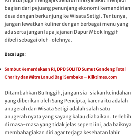
bagian dari pejuang penunjang ekonomi kemandirian
desa dengan berkunjung ke Wisata Setigi. Tentunya,
jangan lewatkan kuliner dengan berbagai menu yang
ada serta jangan lupa jajanan Dapur Mbok Inggih
dibeli sebagai oleh-olehnya.
Baca Juga:
Sambut Kemerdekaan RI, DPD SOLITD Sumut Gandeng Total
Charity dan Mitra Lanud Bagi Sembako – Kliktimes.com
Ditambahkan Bu Inggih, jangan sia-siakan keindahan
yang diberikan oleh Sang Pencipta, karena itu adalah
anugerah dan Wisata Setigi adalah salah satu
anugerah nyata yang sayang kalau diabaikan. Terlebih
di masa-masa yang tidak jelas seperti ini, ada baiknya
membahagiakan diri agar terjaga kesehatan lahir