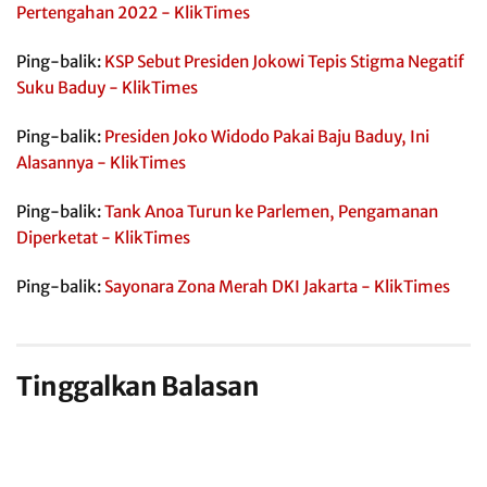
Pertengahan 2022 - KlikTimes
Ping-balik:
KSP Sebut Presiden Jokowi Tepis Stigma Negatif
Suku Baduy - KlikTimes
Ping-balik:
Presiden Joko Widodo Pakai Baju Baduy, Ini
Alasannya - KlikTimes
Ping-balik:
Tank Anoa Turun ke Parlemen, Pengamanan
Diperketat - KlikTimes
Ping-balik:
Sayonara Zona Merah DKI Jakarta - KlikTimes
Tinggalkan Balasan