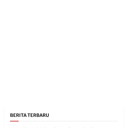
BERITA TERBARU