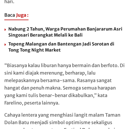
hari.
Baca
Juga :
Nabung 2 Tahun, Warga Perumahan Banjararum Asri
Singosari Berangkat Melali ke Bali
Topeng Malangan dan Bantengan Jadi Sorotan di
Tong Tong Night Market
“Biasanya kalau liburan hanya bermain dan berfoto. Di
sini kami diajak merenung, berharap, lalu
melepaskannya bersama-sama. Rasanya sangat
hangat dan penuh makna. Semoga semua harapan
yang kami tulis benar-benar dikabulkan,” kata
Farelino, peserta lainnya.
Cahaya lentera yang menghiasi langit malam Taman
Dolan Batu menjadi simbol optimisme sekaligus