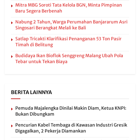
Mitra MBG Soroti Tata Kelola BGN, Minta Pimpinan
Baru Segera Berbenah
Nabung 2 Tahun, Warga Perumahan Banjararum Asri
Singosari Berangkat Melali ke Bali
Satlap Tricakti Klarifikasi Penanganan 53 Ton Pasir
Timah di Belitung
Budidaya Ikan Bioflok Senggreng Malang Ubah Pola
Tebar untuk Tekan Biaya
BERITA LAINNYA
Pemuda Majalengka Dinilai Makin Diam, Ketua KNPI:
Bukan Dibungkam
Pencurian Kabel Tembaga di Kawasan Industri Gresik
Digagalkan, 2 Pekerja Diamankan