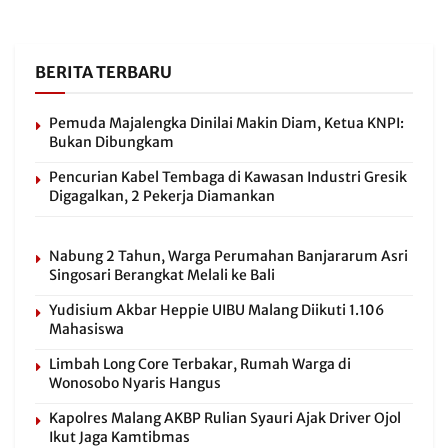
BERITA TERBARU
Pemuda Majalengka Dinilai Makin Diam, Ketua KNPI:
Bukan Dibungkam
Pencurian Kabel Tembaga di Kawasan Industri Gresik
Digagalkan, 2 Pekerja Diamankan
Nabung 2 Tahun, Warga Perumahan Banjararum Asri
Singosari Berangkat Melali ke Bali
Yudisium Akbar Heppie UIBU Malang Diikuti 1.106
Mahasiswa
Limbah Long Core Terbakar, Rumah Warga di
Wonosobo Nyaris Hangus
Kapolres Malang AKBP Rulian Syauri Ajak Driver Ojol
Ikut Jaga Kamtibmas