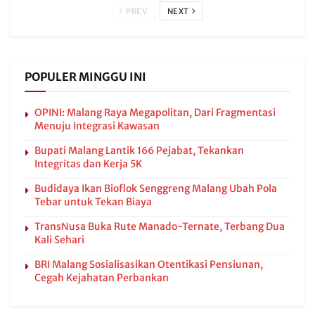
PREV
NEXT
POPULER MINGGU INI
OPINI: Malang Raya Megapolitan, Dari Fragmentasi
Menuju Integrasi Kawasan
Bupati Malang Lantik 166 Pejabat, Tekankan
Integritas dan Kerja 5K
Budidaya Ikan Bioflok Senggreng Malang Ubah Pola
Tebar untuk Tekan Biaya
TransNusa Buka Rute Manado-Ternate, Terbang Dua
Kali Sehari
BRI Malang Sosialisasikan Otentikasi Pensiunan,
Cegah Kejahatan Perbankan