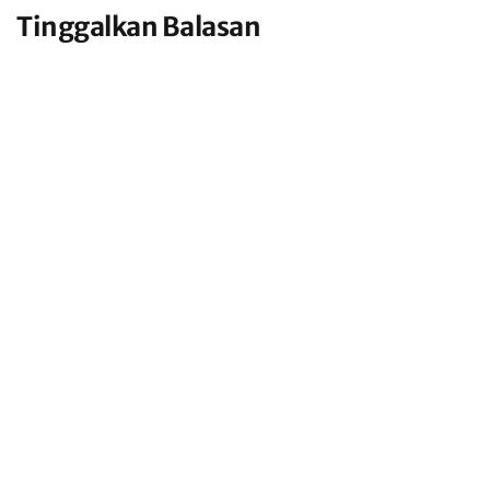
Tinggalkan Balasan