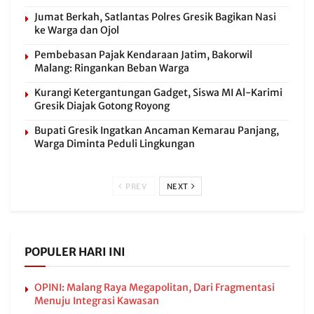
Jumat Berkah, Satlantas Polres Gresik Bagikan Nasi
ke Warga dan Ojol
Pembebasan Pajak Kendaraan Jatim, Bakorwil
Malang: Ringankan Beban Warga
Kurangi Ketergantungan Gadget, Siswa MI Al-Karimi
Gresik Diajak Gotong Royong
Bupati Gresik Ingatkan Ancaman Kemarau Panjang,
Warga Diminta Peduli Lingkungan
PREV
NEXT
POPULER HARI INI
OPINI: Malang Raya Megapolitan, Dari Fragmentasi
Menuju Integrasi Kawasan