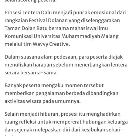
Prosesi Lentera Dalu menjadi puncak emosional dari
rangkaian Festival Dolanan yang diselenggarakan
Taman Dolan Batu bersama mahasiswa Ilmu
Komunikasi Universitas Muhammadiyah Malang
melalui tim Wavvy Creative.
Dalam suasana alam pedesaan, para peserta diajak
menuliskan harapan sebelum menerbangkan lentera
secara bersama-sama.
Banyak peserta mengaku momen tersebut
memberikan pengalaman berbeda dibandingkan
aktivitas wisata pada umumnya.
Selain menjadi hiburan, prosesi itu menghadirkan
ruang refleksi untuk mempererat hubungan keluarga
dan sejenak melepaskan diri dari kesibukan sehari-