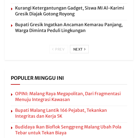
Kurangi Ketergantungan Gadget, Siswa MI Al-Karimi
Gresik Diajak Gotong Royong
Bupati Gresik Ingatkan Ancaman Kemarau Panjang,
Warga Diminta Peduli Lingkungan
PREV
NEXT
POPULER MINGGU INI
OPINI: Malang Raya Megapolitan, Dari Fragmentasi
Menuju Integrasi Kawasan
Bupati Malang Lantik 166 Pejabat, Tekankan
Integritas dan Kerja 5K
Budidaya Ikan Bioflok Senggreng Malang Ubah Pola
Tebar untuk Tekan Biaya