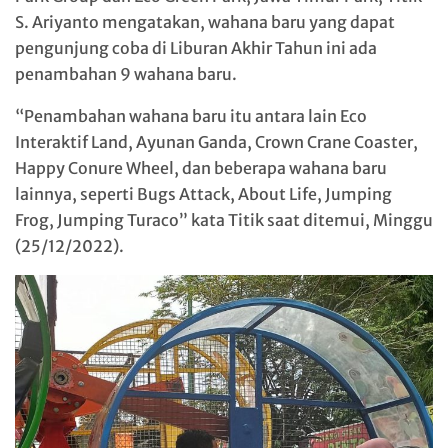
S. Ariyanto mengatakan, wahana baru yang dapat
pengunjung coba di Liburan Akhir Tahun ini ada
penambahan 9 wahana baru.
“Penambahan wahana baru itu antara lain Eco
Interaktif Land, Ayunan Ganda, Crown Crane Coaster,
Happy Conure Wheel, dan beberapa wahana baru
lainnya, seperti Bugs Attack, About Life, Jumping
Frog, Jumping Turaco” kata Titik saat ditemui, Minggu
(25/12/2022).