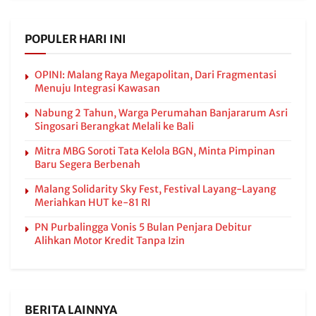
POPULER HARI INI
OPINI: Malang Raya Megapolitan, Dari Fragmentasi
Menuju Integrasi Kawasan
Nabung 2 Tahun, Warga Perumahan Banjararum Asri
Singosari Berangkat Melali ke Bali
Mitra MBG Soroti Tata Kelola BGN, Minta Pimpinan
Baru Segera Berbenah
Malang Solidarity Sky Fest, Festival Layang-Layang
Meriahkan HUT ke-81 RI
PN Purbalingga Vonis 5 Bulan Penjara Debitur
Alihkan Motor Kredit Tanpa Izin
BERITA LAINNYA