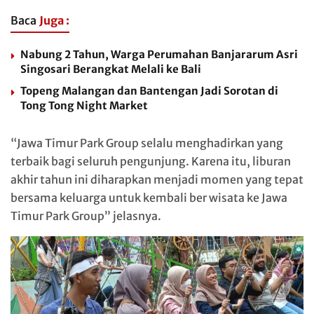
Baca
Juga :
Nabung 2 Tahun, Warga Perumahan Banjararum Asri
Singosari Berangkat Melali ke Bali
Topeng Malangan dan Bantengan Jadi Sorotan di
Tong Tong Night Market
“Jawa Timur Park Group selalu menghadirkan yang
terbaik bagi seluruh pengunjung. Karena itu, liburan
akhir tahun ini diharapkan menjadi momen yang tepat
bersama keluarga untuk kembali ber wisata ke Jawa
Timur Park Group” jelasnya.