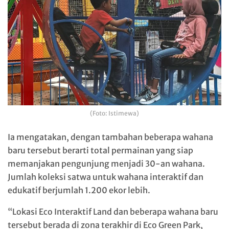
(Foto: Istimewa)
Ia mengatakan, dengan tambahan beberapa wahana
baru tersebut berarti total permainan yang siap
memanjakan pengunjung menjadi 30-an wahana.
Jumlah koleksi satwa untuk wahana interaktif dan
edukatif berjumlah 1.200 ekor lebih.
“Lokasi Eco Interaktif Land dan beberapa wahana baru
tersebut berada di zona terakhir di Eco Green Park,