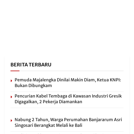
BERITA TERBARU
Pemuda Majalengka Dinilai Makin Diam, Ketua KNPI:
Bukan Dibungkam
Pencurian Kabel Tembaga di Kawasan Industri Gresik
Digagalkan, 2 Pekerja Diamankan
Nabung 2 Tahun, Warga Perumahan Banjararum Asri
Singosari Berangkat Melali ke Bali