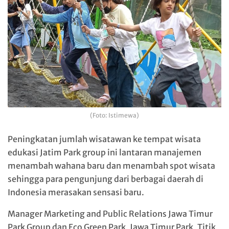
(Foto: Istimewa)
Peningkatan jumlah wisatawan ke tempat wisata
edukasi Jatim Park group ini lantaran manajemen
menambah wahana baru dan menambah spot wisata
sehingga para pengunjung dari berbagai daerah di
Indonesia merasakan sensasi baru.
Manager Marketing and Public Relations Jawa Timur
Park Group dan Eco Green Park, Jawa Timur Park, Titik