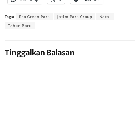
Tags:
Eco Green Park
Jatim Park Group
Natal
Tahun Baru
Tinggalkan Balasan