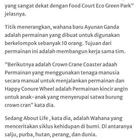
yang sangat dekat dengan Food Court Eco Green Park”
jelasnya.
Titik menerangkan, wahana baru Ayunan Ganda
adalah permainan yang dibuat untuk digunakan
berkelompok sebanyak 10 orang. Tujuan dari
permainan ini adalah membangun kerja sama tim.
“Berikutnya adalah Crown Crane Coaster adaah
Permainan yang menggunakan tenaga manusia
secara manual untuk menjalankan permainan dan
Happy Conure Wheel adalah Permainan kincir angin
untuk anak-anak yang menyerupai satwa burung
crown cran” kata dia.
Sedang About Life , kata dia, adalah Wahana yang
menceritakan siklus kehidupan di bumi. Di antaranya
salju, purba, hutan, perang, dan dunia.