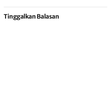
Tinggalkan Balasan