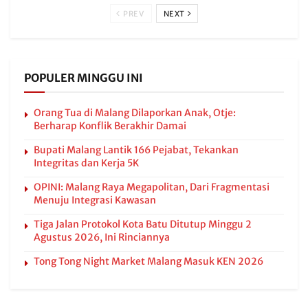
PREV
NEXT
POPULER MINGGU INI
Orang Tua di Malang Dilaporkan Anak, Otje:
Berharap Konflik Berakhir Damai
Bupati Malang Lantik 166 Pejabat, Tekankan
Integritas dan Kerja 5K
OPINI: Malang Raya Megapolitan, Dari Fragmentasi
Menuju Integrasi Kawasan
Tiga Jalan Protokol Kota Batu Ditutup Minggu 2
Agustus 2026, Ini Rinciannya
Tong Tong Night Market Malang Masuk KEN 2026