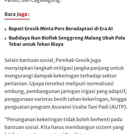
Baca
Juga :
Bupati Gresik Minta Pers Beradaptasi di Era AI
Budidaya Ikan Bioflok Senggreng Malang Ubah Pola
Tebar untuk Tekan Biaya
Selain bantuan sosial, Pemkab Gresik juga
menyiapkan langkah mitigasi jangka panjang untuk
mengurangi dampak kekeringan terhadap sektor
pertanian. Upaya tersebut meliputi normalisasi
embung, pembangunan jaringan irigasi yang adaptif,
penggunaan varietas benih tahan kekeringan, hingga
penguatan program Asuransi Usaha Tani Padi (AUTP).
“Penanganan kekeringan tidak boleh berhenti pada
bantuan sosial. Kita harus membangun sistem yang