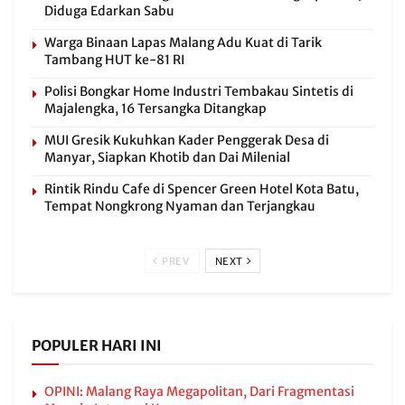
Diduga Edarkan Sabu
Warga Binaan Lapas Malang Adu Kuat di Tarik
Tambang HUT ke-81 RI
Polisi Bongkar Home Industri Tembakau Sintetis di
Majalengka, 16 Tersangka Ditangkap
MUI Gresik Kukuhkan Kader Penggerak Desa di
Manyar, Siapkan Khotib dan Dai Milenial
Rintik Rindu Cafe di Spencer Green Hotel Kota Batu,
Tempat Nongkrong Nyaman dan Terjangkau
PREV
NEXT
POPULER HARI INI
OPINI: Malang Raya Megapolitan, Dari Fragmentasi