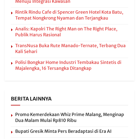
Menuju Integrasi Kawasan
Rintik Rindu Cafe di Spencer Green Hotel Kota Batu,
Tempat Nongkrong Nyaman dan Terjangkau
Analis: Kapolri The Right Man on The Right Place,
Publik Harus Rasional
TransNusa Buka Rute Manado-Ternate, Terbang Dua
Kali Sehari
Polisi Bongkar Home Industri Tembakau Sintetis di
Majalengka, 16 Tersangka Ditangkap
BERITA LAINNYA
Promo Kemerdekaan Whiz Prime Malang, Menginap
Dua Malam Mulai Rp810 Ribu
Bupati Gresik Minta Pers Beradaptasi di Era AI