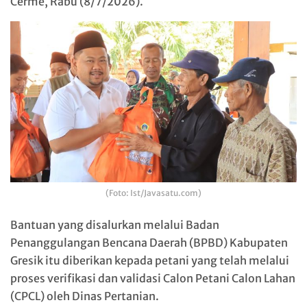
Cerme, Rabu (8/7/2026).
(Foto: Ist/Javasatu.com)
Bantuan yang disalurkan melalui Badan
Penanggulangan Bencana Daerah (BPBD) Kabupaten
Gresik itu diberikan kepada petani yang telah melalui
proses verifikasi dan validasi Calon Petani Calon Lahan
(CPCL) oleh Dinas Pertanian.