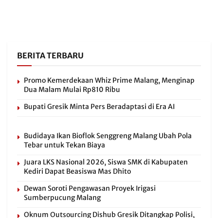
BERITA TERBARU
Promo Kemerdekaan Whiz Prime Malang, Menginap
Dua Malam Mulai Rp810 Ribu
Bupati Gresik Minta Pers Beradaptasi di Era AI
Budidaya Ikan Bioflok Senggreng Malang Ubah Pola
Tebar untuk Tekan Biaya
Juara LKS Nasional 2026, Siswa SMK di Kabupaten
Kediri Dapat Beasiswa Mas Dhito
Dewan Soroti Pengawasan Proyek Irigasi
Sumberpucung Malang
Oknum Outsourcing Dishub Gresik Ditangkap Polisi,