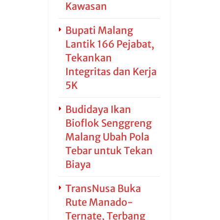
Kawasan
Bupati Malang
Lantik 166 Pejabat,
Tekankan
Integritas dan Kerja
5K
Budidaya Ikan
Bioflok Senggreng
Malang Ubah Pola
Tebar untuk Tekan
Biaya
TransNusa Buka
Rute Manado-
Ternate, Terbang