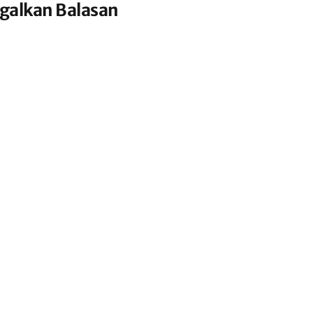
galkan Balasan