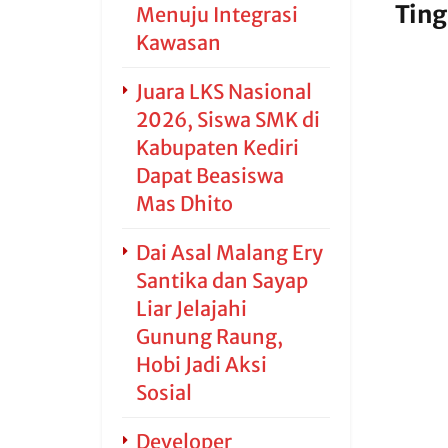
Ting
Menuju Integrasi
Kawasan
Juara LKS Nasional
2026, Siswa SMK di
Kabupaten Kediri
Dapat Beasiswa
Mas Dhito
Dai Asal Malang Ery
Santika dan Sayap
Liar Jelajahi
Gunung Raung,
Hobi Jadi Aksi
Sosial
Developer