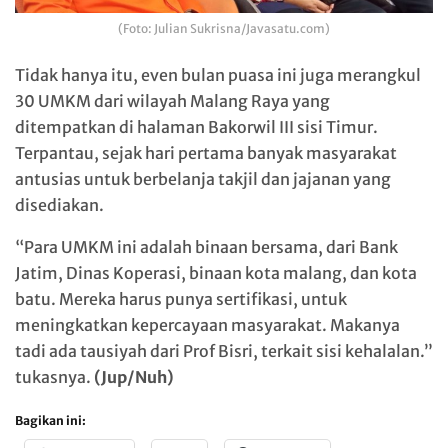
(Foto: Julian Sukrisna/Javasatu.com)
Tidak hanya itu, even bulan puasa ini juga merangkul
30 UMKM dari wilayah Malang Raya yang
ditempatkan di halaman Bakorwil III sisi Timur.
Terpantau, sejak hari pertama banyak masyarakat
antusias untuk berbelanja takjil dan jajanan yang
disediakan.
“Para UMKM ini adalah binaan bersama, dari Bank
Jatim, Dinas Koperasi, binaan kota malang, dan kota
batu. Mereka harus punya sertifikasi, untuk
meningkatkan kepercayaan masyarakat. Makanya
tadi ada tausiyah dari Prof Bisri, terkait sisi kehalalan.”
tukasnya.
(Jup/Nuh)
Bagikan ini: