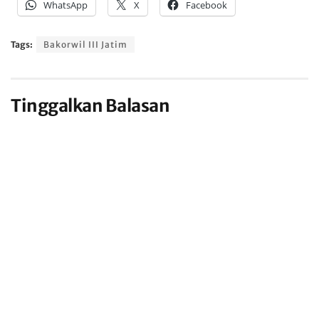
WhatsApp
X
Facebook
Tags:
Bakorwil III Jatim
Tinggalkan Balasan