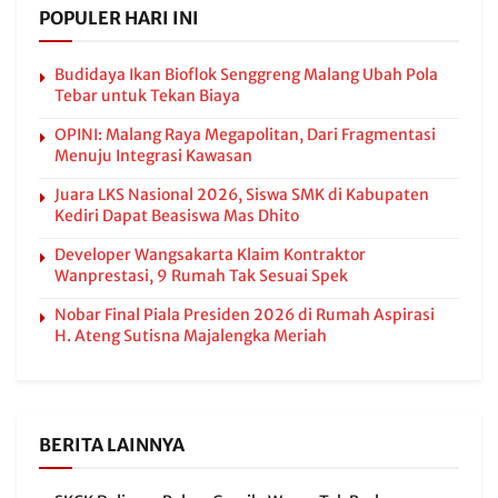
POPULER HARI INI
Budidaya Ikan Bioflok Senggreng Malang Ubah Pola
Tebar untuk Tekan Biaya
OPINI: Malang Raya Megapolitan, Dari Fragmentasi
Menuju Integrasi Kawasan
Juara LKS Nasional 2026, Siswa SMK di Kabupaten
Kediri Dapat Beasiswa Mas Dhito
Developer Wangsakarta Klaim Kontraktor
Wanprestasi, 9 Rumah Tak Sesuai Spek
Nobar Final Piala Presiden 2026 di Rumah Aspirasi
H. Ateng Sutisna Majalengka Meriah
BERITA LAINNYA