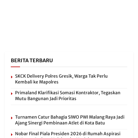
BERITA TERBARU
SKCK Delivery Polres Gresik, Warga Tak Perlu
Kembali ke Mapolres
Primaland Klarifikasi Somasi Kontraktor, Tegaskan
Mutu Bangunan Jadi Prioritas
Turnamen Catur Bahagia SIWO PWI Malang Raya Jadi
Ajang Sinergi Pembinaan Atlet di Kota Batu
Nobar Final Piala Presiden 2026 di Rumah Aspirasi