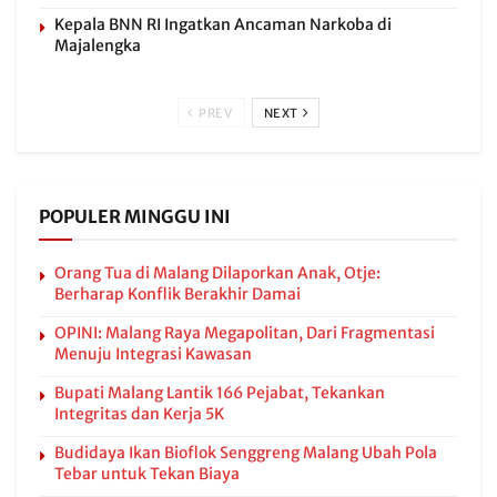
Kepala BNN RI Ingatkan Ancaman Narkoba di
Majalengka
PREV
NEXT
POPULER MINGGU INI
Orang Tua di Malang Dilaporkan Anak, Otje:
Berharap Konflik Berakhir Damai
OPINI: Malang Raya Megapolitan, Dari Fragmentasi
Menuju Integrasi Kawasan
Bupati Malang Lantik 166 Pejabat, Tekankan
Integritas dan Kerja 5K
Budidaya Ikan Bioflok Senggreng Malang Ubah Pola
Tebar untuk Tekan Biaya