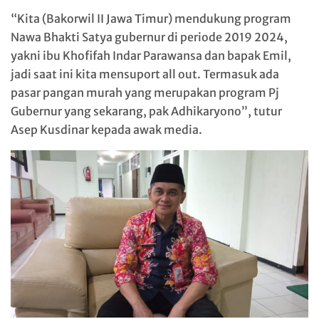
“Kita (Bakorwil II Jawa Timur) mendukung program
Nawa Bhakti Satya gubernur di periode 2019 2024,
yakni ibu Khofifah Indar Parawansa dan bapak Emil,
jadi saat ini kita mensuport all out. Termasuk ada
pasar pangan murah yang merupakan program Pj
Gubernur yang sekarang, pak Adhikaryono”, tutur
Asep Kusdinar kepada awak media.