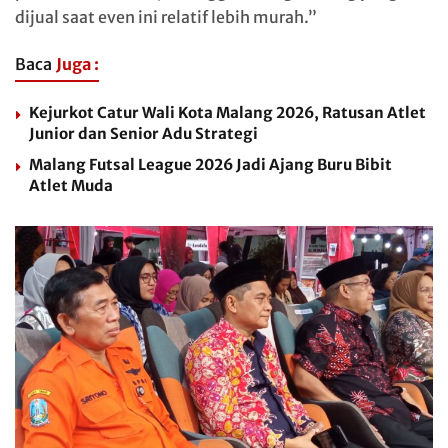
dijual saat even ini relatif lebih murah.”
Baca
Juga :
Kejurkot Catur Wali Kota Malang 2026, Ratusan Atlet
Junior dan Senior Adu Strategi
Malang Futsal League 2026 Jadi Ajang Buru Bibit
Atlet Muda