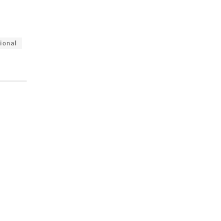
ional