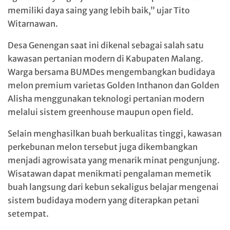
memiliki daya saing yang lebih baik,” ujar Tito
Witarnawan.
Desa Genengan saat ini dikenal sebagai salah satu
kawasan pertanian modern di Kabupaten Malang.
Warga bersama BUMDes mengembangkan budidaya
melon premium varietas Golden Inthanon dan Golden
Alisha menggunakan teknologi pertanian modern
melalui sistem greenhouse maupun open field.
Selain menghasilkan buah berkualitas tinggi, kawasan
perkebunan melon tersebut juga dikembangkan
menjadi agrowisata yang menarik minat pengunjung.
Wisatawan dapat menikmati pengalaman memetik
buah langsung dari kebun sekaligus belajar mengenai
sistem budidaya modern yang diterapkan petani
setempat.