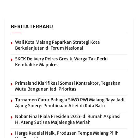
BERITA TERBARU
Wali Kota Malang Paparkan Strategi Kota
Berkelanjutan di Forum Nasional
SKCK Delivery Polres Gresik, Warga Tak Perlu
Kembali ke Mapolres
Primaland Klarifikasi Somasi Kontraktor, Tegaskan
Mutu Bangunan Jadi Prioritas
Turnamen Catur Bahagia SIWO PWI Malang Raya Jadi
Ajang Sinergi Pembinaan Atlet di Kota Batu
Nobar Final Piala Presiden 2026 di Rumah Aspirasi
H. Ateng Sutisna Majalengka Meriah
Harga Kedelai Naik, Produsen Tempe Malang Pilih