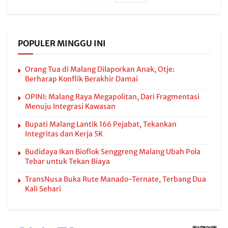
POPULER MINGGU INI
Orang Tua di Malang Dilaporkan Anak, Otje:
Berharap Konflik Berakhir Damai
OPINI: Malang Raya Megapolitan, Dari Fragmentasi
Menuju Integrasi Kawasan
Bupati Malang Lantik 166 Pejabat, Tekankan
Integritas dan Kerja 5K
Budidaya Ikan Bioflok Senggreng Malang Ubah Pola
Tebar untuk Tekan Biaya
TransNusa Buka Rute Manado-Ternate, Terbang Dua
Kali Sehari