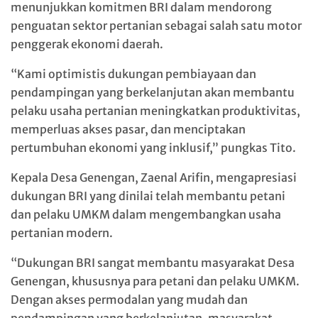
menunjukkan komitmen BRI dalam mendorong
penguatan sektor pertanian sebagai salah satu motor
penggerak ekonomi daerah.
“Kami optimistis dukungan pembiayaan dan
pendampingan yang berkelanjutan akan membantu
pelaku usaha pertanian meningkatkan produktivitas,
memperluas akses pasar, dan menciptakan
pertumbuhan ekonomi yang inklusif,” pungkas Tito.
Kepala Desa Genengan, Zaenal Arifin, mengapresiasi
dukungan BRI yang dinilai telah membantu petani
dan pelaku UMKM dalam mengembangkan usaha
pertanian modern.
“Dukungan BRI sangat membantu masyarakat Desa
Genengan, khususnya para petani dan pelaku UMKM.
Dengan akses permodalan yang mudah dan