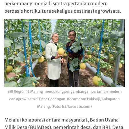
berkembang menjadi sentra pertanian modern
berbasis hortikultura sekaligus destinasi agrowisata.
BRI Region 13 Malang mendukung pengembangan pertanian modern
dan agrowisata di Desa Genengan, Kecamatan Pakisaji, Kabupaten
Malang. (Foto: Ist/Javasatu.com)
Melalui kolaborasi antara masyarakat, Badan Usaha
Milik Desa (BUMDes), pemerintah desa, dan BRI, Desa