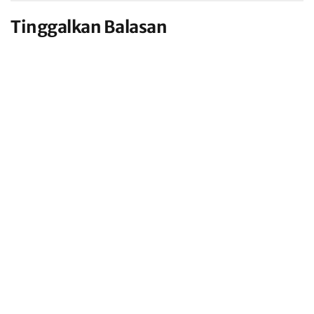
Tinggalkan Balasan