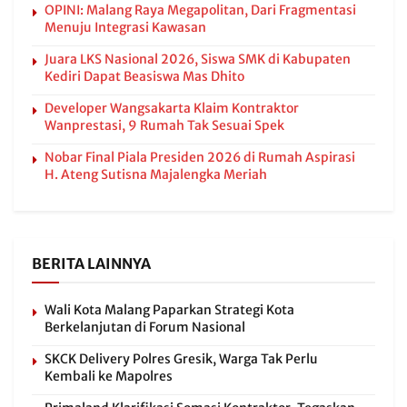
OPINI: Malang Raya Megapolitan, Dari Fragmentasi
Menuju Integrasi Kawasan
Juara LKS Nasional 2026, Siswa SMK di Kabupaten
Kediri Dapat Beasiswa Mas Dhito
Developer Wangsakarta Klaim Kontraktor
Wanprestasi, 9 Rumah Tak Sesuai Spek
Nobar Final Piala Presiden 2026 di Rumah Aspirasi
H. Ateng Sutisna Majalengka Meriah
BERITA LAINNYA
Wali Kota Malang Paparkan Strategi Kota
Berkelanjutan di Forum Nasional
SKCK Delivery Polres Gresik, Warga Tak Perlu
Kembali ke Mapolres