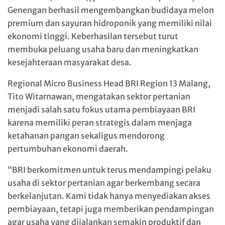
Genengan berhasil mengembangkan budidaya melon
premium dan sayuran hidroponik yang memiliki nilai
ekonomi tinggi. Keberhasilan tersebut turut
membuka peluang usaha baru dan meningkatkan
kesejahteraan masyarakat desa.
Regional Micro Business Head BRI Region 13 Malang,
Tito Witarnawan, mengatakan sektor pertanian
menjadi salah satu fokus utama pembiayaan BRI
karena memiliki peran strategis dalam menjaga
ketahanan pangan sekaligus mendorong
pertumbuhan ekonomi daerah.
“BRI berkomitmen untuk terus mendampingi pelaku
usaha di sektor pertanian agar berkembang secara
berkelanjutan. Kami tidak hanya menyediakan akses
pembiayaan, tetapi juga memberikan pendampingan
agar usaha yang dijalankan semakin produktif dan