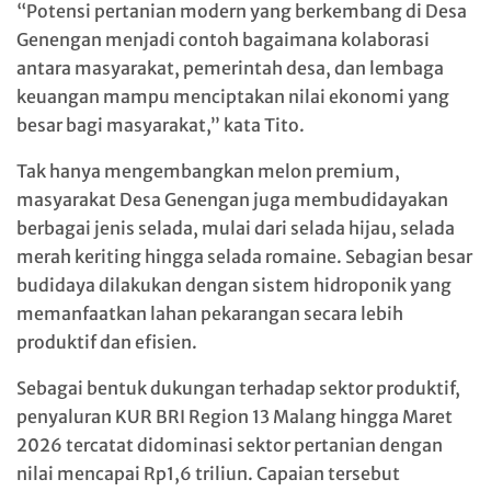
“Potensi pertanian modern yang berkembang di Desa
Genengan menjadi contoh bagaimana kolaborasi
antara masyarakat, pemerintah desa, dan lembaga
keuangan mampu menciptakan nilai ekonomi yang
besar bagi masyarakat,” kata Tito.
Tak hanya mengembangkan melon premium,
masyarakat Desa Genengan juga membudidayakan
berbagai jenis selada, mulai dari selada hijau, selada
merah keriting hingga selada romaine. Sebagian besar
budidaya dilakukan dengan sistem hidroponik yang
memanfaatkan lahan pekarangan secara lebih
produktif dan efisien.
Sebagai bentuk dukungan terhadap sektor produktif,
penyaluran KUR BRI Region 13 Malang hingga Maret
2026 tercatat didominasi sektor pertanian dengan
nilai mencapai Rp1,6 triliun. Capaian tersebut