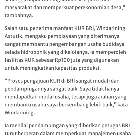
masyarakat dan memperkuat perekonomian desa,”
tambahnya.
Salah satu penerima manfaat KUR BRI, Windarining
Astutik, mengaku pembiayaan yang diterimanya
sangat membantu pengembangan usaha budidaya
selada hidroponik yang dikelolanya. Ia memperoleh
fasilitas KUR sebesar Rp100 juta yang digunakan
untuk meningkatkan kapasitas produksi.
“Proses pengajuan KUR di BRI sangat mudah dan
pendampingannya sangat baik. Saya tidak hanya
mendapatkan modal usaha, tetapi juga arahan yang
membantu usaha saya berkembang lebih baik,” kata
Windarining.
Ia menilai pendampingan yang diberikan petugas BRI
turut berperan dalam memperkuat manajemen usaha