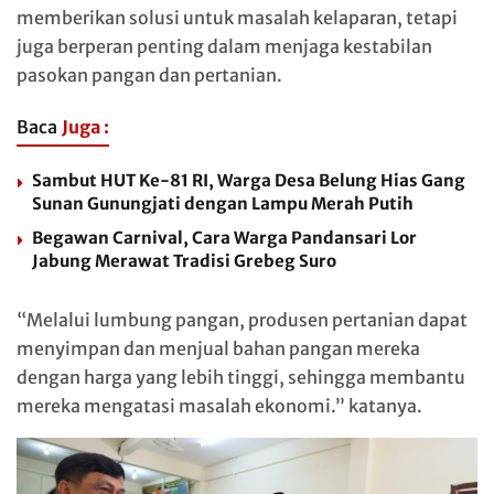
memberikan solusi untuk masalah kelaparan, tetapi
juga berperan penting dalam menjaga kestabilan
pasokan pangan dan pertanian.
Baca
Juga :
Sambut HUT Ke-81 RI, Warga Desa Belung Hias Gang
Sunan Gunungjati dengan Lampu Merah Putih
Begawan Carnival, Cara Warga Pandansari Lor
Jabung Merawat Tradisi Grebeg Suro
“Melalui lumbung pangan, produsen pertanian dapat
menyimpan dan menjual bahan pangan mereka
dengan harga yang lebih tinggi, sehingga membantu
mereka mengatasi masalah ekonomi.” katanya.