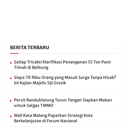
BERITA TERBARU
Satlap Tricakti Klarifikasi Penanganan 53 Ton Pasir
Timah di Belitung
Siapa 70 Ribu Orang yang Masuk Surga Tanpa Hisab?
Ini Kajian Majelis Siji Gresik
Persit Randublatung Turun Tangan Siapkan Makan
untuk Satgas TMMD
Wali Kota Malang Paparkan Strategi Kota
Berkelanjutan di Forum Nasional