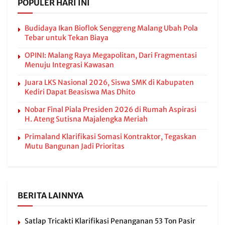
POPULER HARI INI
Budidaya Ikan Bioflok Senggreng Malang Ubah Pola
Tebar untuk Tekan Biaya
OPINI: Malang Raya Megapolitan, Dari Fragmentasi
Menuju Integrasi Kawasan
Juara LKS Nasional 2026, Siswa SMK di Kabupaten
Kediri Dapat Beasiswa Mas Dhito
Nobar Final Piala Presiden 2026 di Rumah Aspirasi
H. Ateng Sutisna Majalengka Meriah
Primaland Klarifikasi Somasi Kontraktor, Tegaskan
Mutu Bangunan Jadi Prioritas
BERITA LAINNYA
Satlap Tricakti Klarifikasi Penanganan 53 Ton Pasir