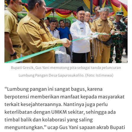
Bupati Gresik, Gus Yani memotong pita sebagai tanda peluncuran
Lumbung Pangan Desa Gapurosukolilo. (Foto: Istimewa)
“Lumbung pangan ini sangat bagus, karena
berpotensi memberikan manfaat kepada masyarakat
terkait kesejahteraannya. Nantinya juga perlu
keterlibatan dengan UMKM sekitar, sehingga ada
timbal balik dan kolaborasi yang saling
menguntungkan.” ucap Gus Yani sapaan akrab Bupati