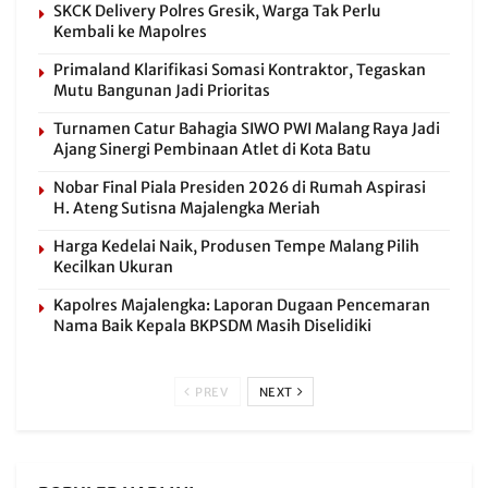
SKCK Delivery Polres Gresik, Warga Tak Perlu
Kembali ke Mapolres
Primaland Klarifikasi Somasi Kontraktor, Tegaskan
Mutu Bangunan Jadi Prioritas
Turnamen Catur Bahagia SIWO PWI Malang Raya Jadi
Ajang Sinergi Pembinaan Atlet di Kota Batu
Nobar Final Piala Presiden 2026 di Rumah Aspirasi
H. Ateng Sutisna Majalengka Meriah
Harga Kedelai Naik, Produsen Tempe Malang Pilih
Kecilkan Ukuran
Kapolres Majalengka: Laporan Dugaan Pencemaran
Nama Baik Kepala BKPSDM Masih Diselidiki
PREV
NEXT