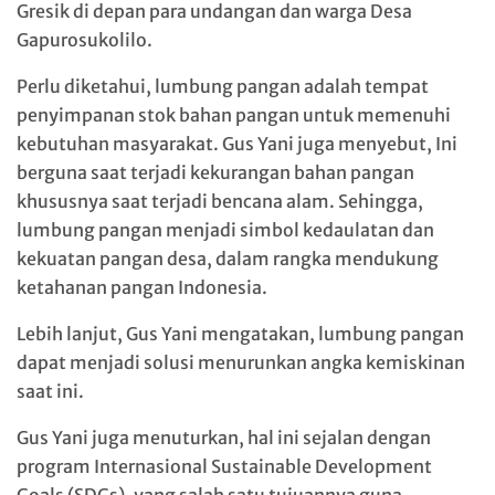
Gresik di depan para undangan dan warga Desa
Gapurosukolilo.
Perlu diketahui, lumbung pangan adalah tempat
penyimpanan stok bahan pangan untuk memenuhi
kebutuhan masyarakat. Gus Yani juga menyebut, Ini
berguna saat terjadi kekurangan bahan pangan
khususnya saat terjadi bencana alam. Sehingga,
lumbung pangan menjadi simbol kedaulatan dan
kekuatan pangan desa, dalam rangka mendukung
ketahanan pangan Indonesia.
Lebih lanjut, Gus Yani mengatakan, lumbung pangan
dapat menjadi solusi menurunkan angka kemiskinan
saat ini.
Gus Yani juga menuturkan, hal ini sejalan dengan
program Internasional Sustainable Development