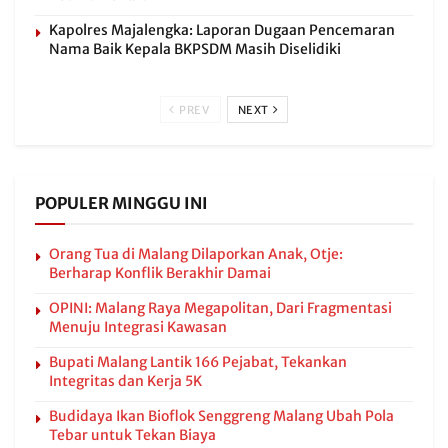
Kapolres Majalengka: Laporan Dugaan Pencemaran
Nama Baik Kepala BKPSDM Masih Diselidiki
PREV
NEXT
POPULER MINGGU INI
Orang Tua di Malang Dilaporkan Anak, Otje:
Berharap Konflik Berakhir Damai
OPINI: Malang Raya Megapolitan, Dari Fragmentasi
Menuju Integrasi Kawasan
Bupati Malang Lantik 166 Pejabat, Tekankan
Integritas dan Kerja 5K
Budidaya Ikan Bioflok Senggreng Malang Ubah Pola
Tebar untuk Tekan Biaya