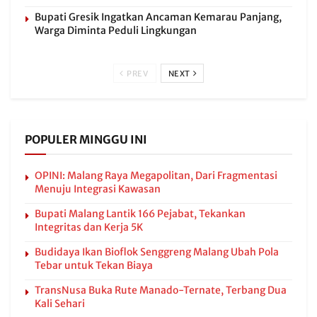
Bupati Gresik Ingatkan Ancaman Kemarau Panjang,
Warga Diminta Peduli Lingkungan
PREV
NEXT
POPULER MINGGU INI
OPINI: Malang Raya Megapolitan, Dari Fragmentasi
Menuju Integrasi Kawasan
Bupati Malang Lantik 166 Pejabat, Tekankan
Integritas dan Kerja 5K
Budidaya Ikan Bioflok Senggreng Malang Ubah Pola
Tebar untuk Tekan Biaya
TransNusa Buka Rute Manado-Ternate, Terbang Dua
Kali Sehari