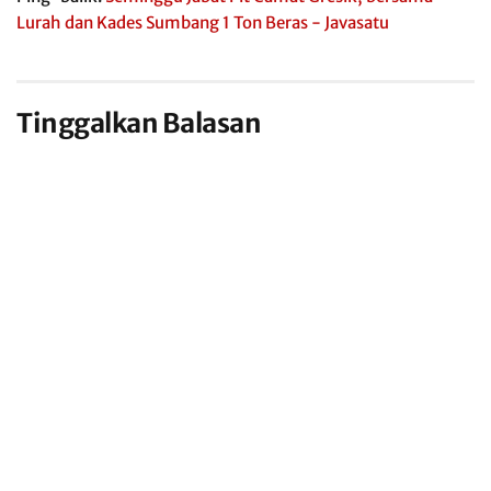
Lurah dan Kades Sumbang 1 Ton Beras - Javasatu
Tinggalkan Balasan