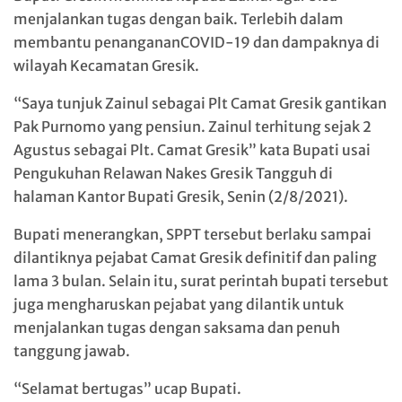
menjalankan tugas dengan baik. Terlebih dalam
membantu penangananCOVID-19 dan dampaknya di
wilayah Kecamatan Gresik.
“Saya tunjuk Zainul sebagai Plt Camat Gresik gantikan
Pak Purnomo yang pensiun. Zainul terhitung sejak 2
Agustus sebagai Plt. Camat Gresik” kata Bupati usai
Pengukuhan Relawan Nakes Gresik Tangguh di
halaman Kantor Bupati Gresik, Senin (2/8/2021).
Bupati menerangkan, SPPT tersebut berlaku sampai
dilantiknya pejabat Camat Gresik definitif dan paling
lama 3 bulan. Selain itu, surat perintah bupati tersebut
juga mengharuskan pejabat yang dilantik untuk
menjalankan tugas dengan saksama dan penuh
tanggung jawab.
“Selamat bertugas” ucap Bupati.