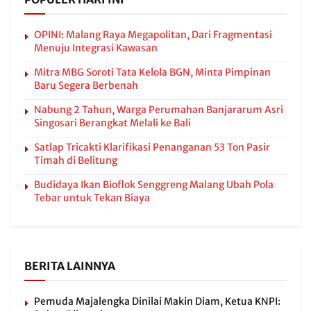
OPINI: Malang Raya Megapolitan, Dari Fragmentasi
Menuju Integrasi Kawasan
Mitra MBG Soroti Tata Kelola BGN, Minta Pimpinan
Baru Segera Berbenah
Nabung 2 Tahun, Warga Perumahan Banjararum Asri
Singosari Berangkat Melali ke Bali
Satlap Tricakti Klarifikasi Penanganan 53 Ton Pasir
Timah di Belitung
Budidaya Ikan Bioflok Senggreng Malang Ubah Pola
Tebar untuk Tekan Biaya
BERITA LAINNYA
Pemuda Majalengka Dinilai Makin Diam, Ketua KNPI: