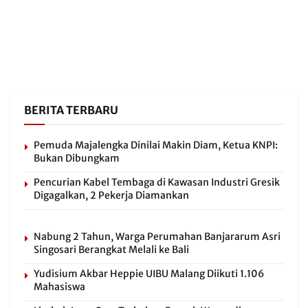
BERITA TERBARU
Pemuda Majalengka Dinilai Makin Diam, Ketua KNPI:
Bukan Dibungkam
Pencurian Kabel Tembaga di Kawasan Industri Gresik
Digagalkan, 2 Pekerja Diamankan
Nabung 2 Tahun, Warga Perumahan Banjararum Asri
Singosari Berangkat Melali ke Bali
Yudisium Akbar Heppie UIBU Malang Diikuti 1.106
Mahasiswa