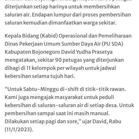
diterjunkan setiap harinya untuk membersihkan
saluran air. Endapan lumpur dari proses pembersihan
saluran kemudian dimanfaatkan warga sekitar.
Kepala Bidang (Kabid) Operasional dan Pemeliharaan
Dinas Pekerjaan Umum Sumber Daya Air (PU SDA)
Kabupaten Bojonegoro David Yudha Prasetya
mengatakan, sekitar 90 petugas yang diterjunkan
dibagi di 11 kelompok per wilayah untuk jadwal
kebersihan selama tujuh hari.
“Untuk Sabtu-Minggu di-shift di titik-titik rawan.
Kami juga mengajak masyarakat untuk peduli
kebersihan di saluran-saluran air di setiap desa. Untuk
pembersihan sampai saat ini masih manual.
Dilakukan setiap pagi dan sore,” ujar David, Rabu
(11/1/2023).