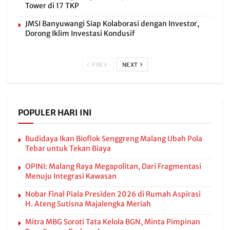
Tower di 17 TKP
JMSI Banyuwangi Siap Kolaborasi dengan Investor,
Dorong Iklim Investasi Kondusif
PREV
NEXT
POPULER HARI INI
Budidaya Ikan Bioflok Senggreng Malang Ubah Pola
Tebar untuk Tekan Biaya
OPINI: Malang Raya Megapolitan, Dari Fragmentasi
Menuju Integrasi Kawasan
Nobar Final Piala Presiden 2026 di Rumah Aspirasi
H. Ateng Sutisna Majalengka Meriah
Mitra MBG Soroti Tata Kelola BGN, Minta Pimpinan