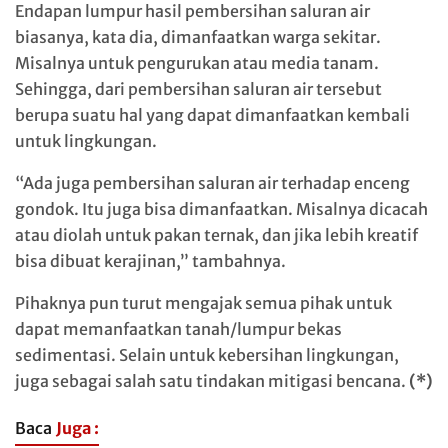
Endapan lumpur hasil pembersihan saluran air
biasanya, kata dia, dimanfaatkan warga sekitar.
Misalnya untuk pengurukan atau media tanam.
Sehingga, dari pembersihan saluran air tersebut
berupa suatu hal yang dapat dimanfaatkan kembali
untuk lingkungan.
“Ada juga pembersihan saluran air terhadap enceng
gondok. Itu juga bisa dimanfaatkan. Misalnya dicacah
atau diolah untuk pakan ternak, dan jika lebih kreatif
bisa dibuat kerajinan,” tambahnya.
Pihaknya pun turut mengajak semua pihak untuk
dapat memanfaatkan tanah/lumpur bekas
sedimentasi. Selain untuk kebersihan lingkungan,
juga sebagai salah satu tindakan mitigasi bencana.
(*)
Baca
Juga :