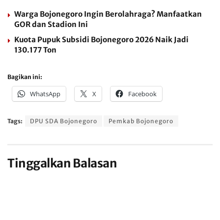
Warga Bojonegoro Ingin Berolahraga? Manfaatkan
GOR dan Stadion Ini
Kuota Pupuk Subsidi Bojonegoro 2026 Naik Jadi
130.177 Ton
Bagikan ini:
WhatsApp
X
Facebook
Tags:
DPU SDA Bojonegoro
Pemkab Bojonegoro
Tinggalkan Balasan