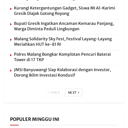
Kurangi Ketergantungan Gadget, Siswa MI Al-Karimi
Gresik Diajak Gotong Royong
Bupati Gresik Ingatkan Ancaman Kemarau Panjang,
Warga Diminta Peduli Lingkungan
Malang Solidarity Sky Fest, Festival Layang-Layang
Meriahkan HUT ke-81 RI
Polres Malang Bongkar Komplotan Pencuri Baterai
Tower di 17 TKP
JMSI Banyuwangi Siap Kolaborasi dengan Investor,
Dorong Iklim Investasi Kondusif
PREV
NEXT
POPULER MINGGU INI