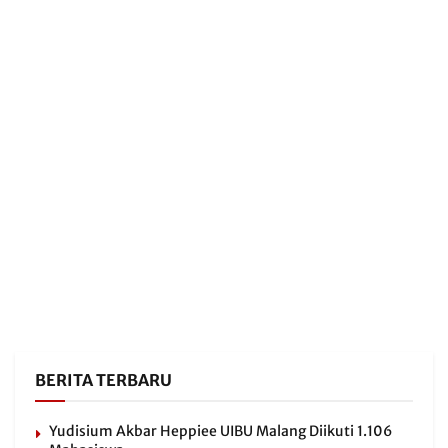
BERITA TERBARU
Yudisium Akbar Heppiee UIBU Malang Diikuti 1.106