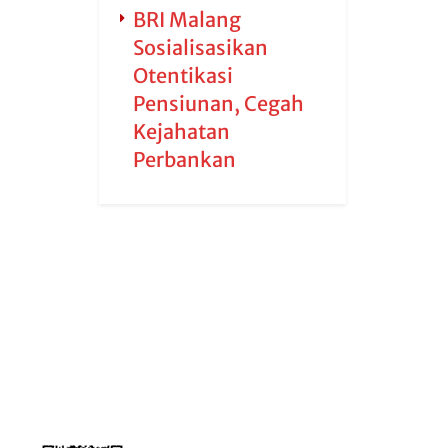
BRI Malang
Sosialisasikan
Otentikasi
Pensiunan, Cegah
Kejahatan
Perbankan