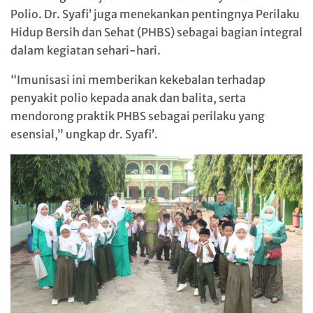
Polio. Dr. Syafi’ juga menekankan pentingnya Perilaku
Hidup Bersih dan Sehat (PHBS) sebagai bagian integral
dalam kegiatan sehari-hari.
“Imunisasi ini memberikan kekebalan terhadap
penyakit polio kepada anak dan balita, serta
mendorong praktik PHBS sebagai perilaku yang
esensial,” ungkap dr. Syafi’.