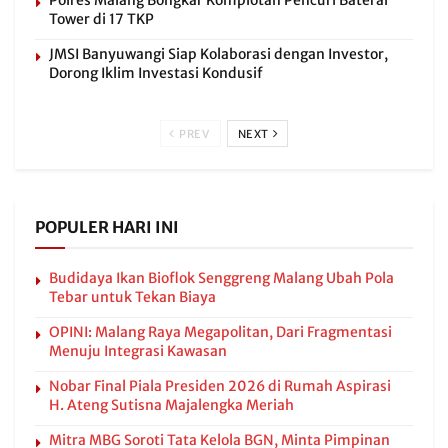
Tower di 17 TKP
JMSI Banyuwangi Siap Kolaborasi dengan Investor,
Dorong Iklim Investasi Kondusif
PREV
NEXT
POPULER HARI INI
Budidaya Ikan Bioflok Senggreng Malang Ubah Pola
Tebar untuk Tekan Biaya
OPINI: Malang Raya Megapolitan, Dari Fragmentasi
Menuju Integrasi Kawasan
Nobar Final Piala Presiden 2026 di Rumah Aspirasi
H. Ateng Sutisna Majalengka Meriah
Mitra MBG Soroti Tata Kelola BGN, Minta Pimpinan