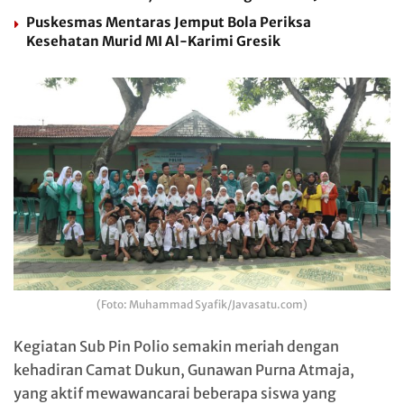
Puskesmas Mentaras Jemput Bola Periksa
Kesehatan Murid MI Al-Karimi Gresik
(Foto: Muhammad Syafik/Javasatu.com)
Kegiatan Sub Pin Polio semakin meriah dengan
kehadiran Camat Dukun, Gunawan Purna Atmaja,
yang aktif mewawancarai beberapa siswa yang