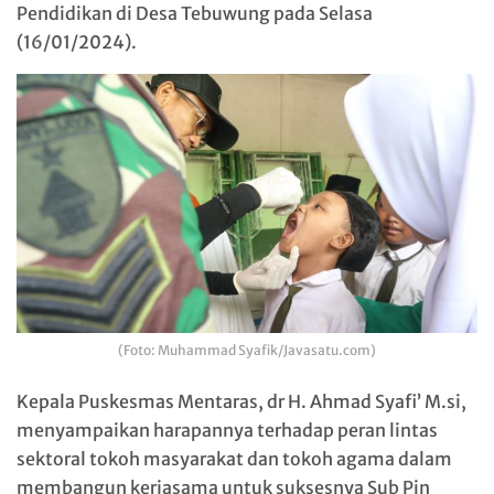
Pendidikan di Desa Tebuwung pada Selasa
(16/01/2024).
(Foto: Muhammad Syafik/Javasatu.com)
Kepala Puskesmas Mentaras, dr H. Ahmad Syafi’ M.si,
menyampaikan harapannya terhadap peran lintas
sektoral tokoh masyarakat dan tokoh agama dalam
membangun kerjasama untuk suksesnya Sub Pin