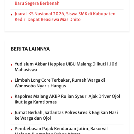
Baru Segera Berbenah
Juara LKS Nasional 2026, Siswa SMK di Kabupaten
Kediri Dapat Beasiswa Mas Dhito
BERITA LAINNYA
Yudisium Akbar Heppiee UIBU Malang Diikuti 1.106
Mahasiswa
Limbah Long Core Terbakar, Rumah Warga di
Wonosobo Nyaris Hangus
Kapolres Malang AKBP Rulian Syauri Ajak Driver Ojol
Ikut Jaga Kamtibmas
Jumat Berkah, Satlantas Polres Gresik Bagikan Nasi
ke Warga dan Ojol
Pembebasan Pajak Kendaraan Jatim, Bakorwil