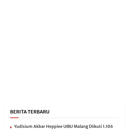
BERITA TERBARU
Yudisium Akbar Heppiee UIBU Malang Diikuti 1.106