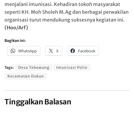
menjalani imunisasi. Kehadiran tokoh masyarakat
seperti KH. Moh Sholeh M.Ag dan berbagai perwakilan
organisasi turut mendukung suksesnya kegiatan ini.
(Hoo/Arf)
Bagikan ini:
WhatsApp
X
Facebook
Tags:
Desa Tebuwung
Imunisasi Polio
Kecamatan Dukun
Tinggalkan Balasan