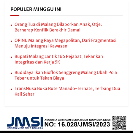
POPULER MINGGU INI
Orang Tua di Malang Dilaporkan Anak, Otje:
Berharap Konflik Berakhir Damai
OPINI: Malang Raya Megapolitan, Dari Fragmentasi
Menuju Integrasi Kawasan
Bupati Malang Lantik 166 Pejabat, Tekankan
Integritas dan Kerja 5K
Budidaya Ikan Bioflok Senggreng Malang Ubah Pola
Tebar untuk Tekan Biaya
TransNusa Buka Rute Manado-Ternate, Terbang Dua
Kali Sehari