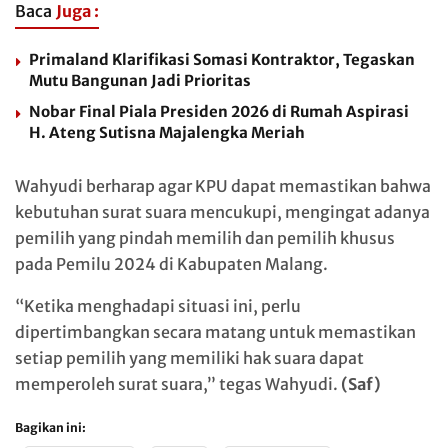
Baca
Juga :
Primaland Klarifikasi Somasi Kontraktor, Tegaskan
Mutu Bangunan Jadi Prioritas
Nobar Final Piala Presiden 2026 di Rumah Aspirasi
H. Ateng Sutisna Majalengka Meriah
Wahyudi berharap agar KPU dapat memastikan bahwa
kebutuhan surat suara mencukupi, mengingat adanya
pemilih yang pindah memilih dan pemilih khusus
pada Pemilu 2024 di Kabupaten Malang.
“Ketika menghadapi situasi ini, perlu
dipertimbangkan secara matang untuk memastikan
setiap pemilih yang memiliki hak suara dapat
memperoleh surat suara,” tegas Wahyudi.
(Saf)
Bagikan ini: