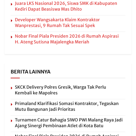
Juara LKS Nasional 2026, Siswa SMK di Kabupaten
Kediri Dapat Beasiswa Mas Dhito
Developer Wangsakarta Klaim Kontraktor
Wanprestasi, 9 Rumah Tak Sesuai Spek
Nobar Final Piala Presiden 2026 di Rumah Aspirasi
H. Ateng Sutisna Majalengka Meriah
BERITA LAINNYA
SKCK Delivery Polres Gresik, Warga Tak Perlu
Kembali ke Mapolres
Primaland Klarifikasi Somasi Kontraktor, Tegaskan
Mutu Bangunan Jadi Prioritas
Turnamen Catur Bahagia SIWO PWI Malang Raya Jadi
Ajang Sinergi Pembinaan Atlet di Kota Batu