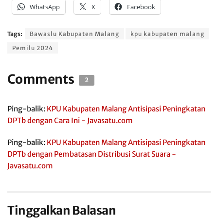
WhatsApp
X
Facebook
Tags:
Bawaslu Kabupaten Malang
kpu kabupaten malang
Pemilu 2024
Comments
2
Ping-balik:
KPU Kabupaten Malang Antisipasi Peningkatan
DPTb dengan Cara Ini - Javasatu.com
Ping-balik:
KPU Kabupaten Malang Antisipasi Peningkatan
DPTb dengan Pembatasan Distribusi Surat Suara -
Javasatu.com
Tinggalkan Balasan