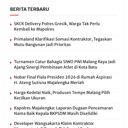
BERITA TERBARU
SKCK Delivery Polres Gresik, Warga Tak Perlu
Kembali ke Mapolres
Primaland Klarifikasi Somasi Kontraktor, Tegaskan
Mutu Bangunan Jadi Prioritas
Turnamen Catur Bahagia SIWO PWI Malang Raya Jadi
Ajang Sinergi Pembinaan Atlet di Kota Batu
Nobar Final Piala Presiden 2026 di Rumah Aspirasi
H. Ateng Sutisna Majalengka Meriah
Harga Kedelai Naik, Produsen Tempe Malang Pilih
Kecilkan Ukuran
Kapolres Majalengka: Laporan Dugaan Pencemaran
Nama Baik Kepala BKPSDM Masih Diselidiki
Developer Wangsakarta Klaim Kontraktor