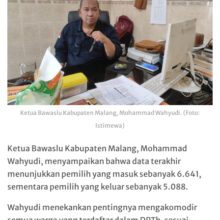
Ketua Bawaslu Kabupaten Malang, Mohammad Wahyudi. (Foto:
Istimewa)
Ketua Bawaslu Kabupaten Malang, Mohammad
Wahyudi, menyampaikan bahwa data terakhir
menunjukkan pemilih yang masuk sebanyak 6.641,
sementara pemilih yang keluar sebanyak 5.088.
Wahyudi menekankan pentingnya mengakomodir