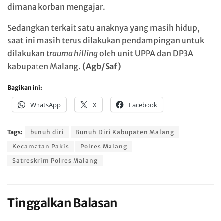
dimana korban mengajar.
Sedangkan terkait satu anaknya yang masih hidup,
saat ini masih terus dilakukan pendampingan untuk
dilakukan
trauma hilling
oleh unit UPPA dan DP3A
kabupaten Malang.
(Agb/Saf)
Bagikan ini:
WhatsApp
X
Facebook
Tags:
bunuh diri
Bunuh Diri Kabupaten Malang
Kecamatan Pakis
Polres Malang
Satreskrim Polres Malang
Tinggalkan Balasan