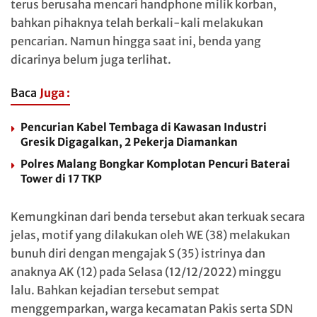
terus berusaha mencari handphone milik korban,
bahkan pihaknya telah berkali-kali melakukan
pencarian. Namun hingga saat ini, benda yang
dicarinya belum juga terlihat.
Baca
Juga :
Pencurian Kabel Tembaga di Kawasan Industri
Gresik Digagalkan, 2 Pekerja Diamankan
Polres Malang Bongkar Komplotan Pencuri Baterai
Tower di 17 TKP
Kemungkinan dari benda tersebut akan terkuak secara
jelas, motif yang dilakukan oleh WE (38) melakukan
bunuh diri dengan mengajak S (35) istrinya dan
anaknya AK (12) pada Selasa (12/12/2022) minggu
lalu. Bahkan kejadian tersebut sempat
menggemparkan, warga kecamatan Pakis serta SDN