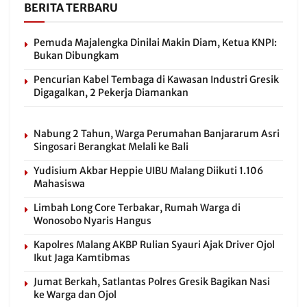
BERITA TERBARU
Pemuda Majalengka Dinilai Makin Diam, Ketua KNPI:
Bukan Dibungkam
Pencurian Kabel Tembaga di Kawasan Industri Gresik
Digagalkan, 2 Pekerja Diamankan
Nabung 2 Tahun, Warga Perumahan Banjararum Asri
Singosari Berangkat Melali ke Bali
Yudisium Akbar Heppie UIBU Malang Diikuti 1.106
Mahasiswa
Limbah Long Core Terbakar, Rumah Warga di
Wonosobo Nyaris Hangus
Kapolres Malang AKBP Rulian Syauri Ajak Driver Ojol
Ikut Jaga Kamtibmas
Jumat Berkah, Satlantas Polres Gresik Bagikan Nasi
ke Warga dan Ojol