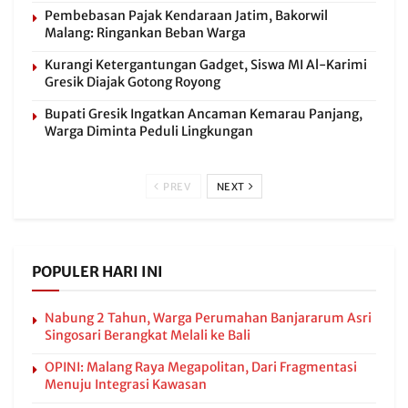
Pembebasan Pajak Kendaraan Jatim, Bakorwil
Malang: Ringankan Beban Warga
Kurangi Ketergantungan Gadget, Siswa MI Al-Karimi
Gresik Diajak Gotong Royong
Bupati Gresik Ingatkan Ancaman Kemarau Panjang,
Warga Diminta Peduli Lingkungan
PREV
NEXT
POPULER HARI INI
Nabung 2 Tahun, Warga Perumahan Banjararum Asri
Singosari Berangkat Melali ke Bali
OPINI: Malang Raya Megapolitan, Dari Fragmentasi
Menuju Integrasi Kawasan