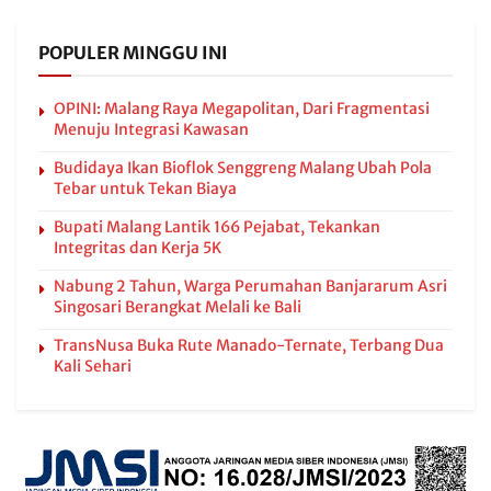
POPULER MINGGU INI
OPINI: Malang Raya Megapolitan, Dari Fragmentasi
Menuju Integrasi Kawasan
Budidaya Ikan Bioflok Senggreng Malang Ubah Pola
Tebar untuk Tekan Biaya
Bupati Malang Lantik 166 Pejabat, Tekankan
Integritas dan Kerja 5K
Nabung 2 Tahun, Warga Perumahan Banjararum Asri
Singosari Berangkat Melali ke Bali
TransNusa Buka Rute Manado-Ternate, Terbang Dua
Kali Sehari