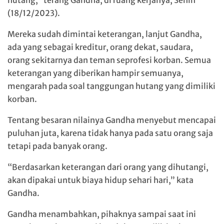
hutang,” terang Gandha, di ruang kerjanya, Senin
(18/12/2023).
Mereka sudah dimintai keterangan, lanjut Gandha,
ada yang sebagai kreditur, orang dekat, saudara,
orang sekitarnya dan teman seprofesi korban. Semua
keterangan yang diberikan hampir semuanya,
mengarah pada soal tanggungan hutang yang dimiliki
korban.
Tentang besaran nilainya Gandha menyebut mencapai
puluhan juta, karena tidak hanya pada satu orang saja
tetapi pada banyak orang.
“Berdasarkan keterangan dari orang yang dihutangi,
akan dipakai untuk biaya hidup sehari hari,” kata
Gandha.
Gandha menambahkan, pihaknya sampai saat ini