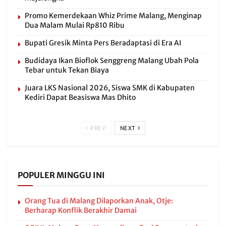
Promo Kemerdekaan Whiz Prime Malang, Menginap
Dua Malam Mulai Rp810 Ribu
Bupati Gresik Minta Pers Beradaptasi di Era AI
Budidaya Ikan Bioflok Senggreng Malang Ubah Pola
Tebar untuk Tekan Biaya
Juara LKS Nasional 2026, Siswa SMK di Kabupaten
Kediri Dapat Beasiswa Mas Dhito
PREV
NEXT
POPULER MINGGU INI
Orang Tua di Malang Dilaporkan Anak, Otje:
Berharap Konflik Berakhir Damai