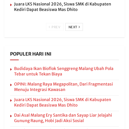
Juara LKS Nasional 2026, Siswa SMK di Kabupaten
Kediri Dapat Beasiswa Mas Dhito
PREV
NEXT
POPULER HARI INI
Budidaya Ikan Bioflok Senggreng Malang Ubah Pola
Tebar untuk Tekan Biaya
OPINI: Malang Raya Megapolitan, Dari Fragmentasi
Menuju Integrasi Kawasan
Juara LKS Nasional 2026, Siswa SMK di Kabupaten
Kediri Dapat Beasiswa Mas Dhito
Dai Asal Malang Ery Santika dan Sayap Liar Jelajahi
Gunung Raung, Hobi Jadi Aksi Sosial