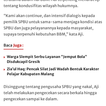
tentang kondusifitas wilayah hukumnya.
“Kami akan continue, dan intensif dialogis kepada
pemilik SPBU untuk sama-sama menjaga kondisi atas
SPBU dan juga pelayanannya kepada masyarakat,
supaya terpenuhi kebutuhan BBM,” kata Aji.
Baca
Juga :
Warga Slempit Serbu Layanan “Jemput Bola”
Disdukcapil Gresik
Zia’ul Haq: Pencak Silat Jadi Wadah Bentuk Karakter
Pelajar Kabupaten Malang
Disinggung tentang pengusaha SPBU yang nakal, Aji
telah melakukan pengecekan secara berkala hingga
pengecekan sampai ke dalam.