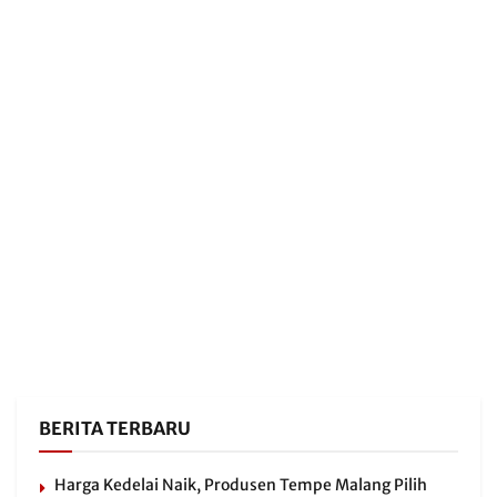
BERITA TERBARU
Harga Kedelai Naik, Produsen Tempe Malang Pilih