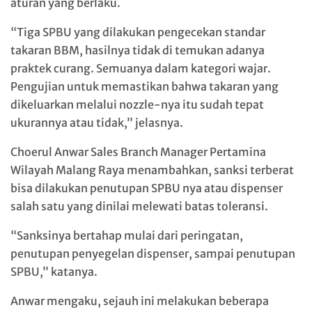
aturan yang berlaku.
“Tiga SPBU yang dilakukan pengecekan standar
takaran BBM, hasilnya tidak di temukan adanya
praktek curang. Semuanya dalam kategori wajar.
Pengujian untuk memastikan bahwa takaran yang
dikeluarkan melalui nozzle-nya itu sudah tepat
ukurannya atau tidak,” jelasnya.
Choerul Anwar Sales Branch Manager Pertamina
Wilayah Malang Raya menambahkan, sanksi terberat
bisa dilakukan penutupan SPBU nya atau dispenser
salah satu yang dinilai melewati batas toleransi.
“Sanksinya bertahap mulai dari peringatan,
penutupan penyegelan dispenser, sampai penutupan
SPBU,” katanya.
Anwar mengaku, sejauh ini melakukan beberapa