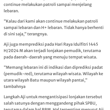
continue melakukan patroli sampai menjelang
lebaran.
“Kalau dari kami akan continue melakukan patroli
sampai lebaran dan H+ lebaran. Tidak hanya berhenti
di sini saja,” terangnya.
Aji juga memprediksi pada Hari Raya Idulfitri 1445
H/2024 M akan terjadi lonjakan pemudik, terutama
pada daerah-daerah yang menuju tempat wisata.
“Memang lebaran ini di indikasi dan diprediksi padat
(pemudik-red), terutama wilayah wisata. Wilayah ke
utara wilayah Batu maupun wilayah pantai,”
tambahnya
Langkah Aji untuk mengantisipasi lonjakan tersebut
salah satunya dengan menggandeng pihak SPBU,
terutama dalam hal BBM. Hal terpenting menurut Aji