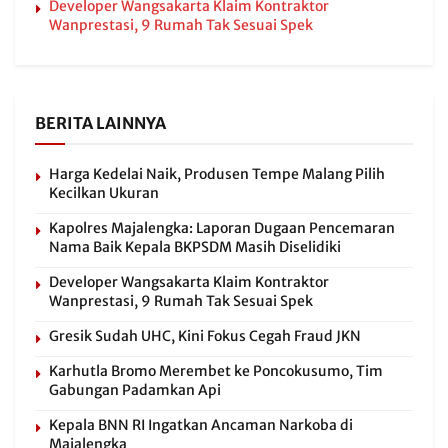
Developer Wangsakarta Klaim Kontraktor
Wanprestasi, 9 Rumah Tak Sesuai Spek
BERITA LAINNYA
Harga Kedelai Naik, Produsen Tempe Malang Pilih
Kecilkan Ukuran
Kapolres Majalengka: Laporan Dugaan Pencemaran
Nama Baik Kepala BKPSDM Masih Diselidiki
Developer Wangsakarta Klaim Kontraktor
Wanprestasi, 9 Rumah Tak Sesuai Spek
Gresik Sudah UHC, Kini Fokus Cegah Fraud JKN
Karhutla Bromo Merembet ke Poncokusumo, Tim
Gabungan Padamkan Api
Kepala BNN RI Ingatkan Ancaman Narkoba di
Majalengka