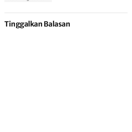
Tinggalkan Balasan