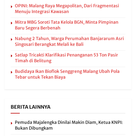
OPINI: Malang Raya Megapolitan, Dari Fragmentasi
Menuju Integrasi Kawasan
Mitra MBG Soroti Tata Kelola BGN, Minta Pimpinan
Baru Segera Berbenah
Nabung 2 Tahun, Warga Perumahan Banjararum Asri
Singosari Berangkat Melali ke Bali
Satlap Tricakti Klarifikasi Penanganan 53 Ton Pasir
Timah di Belitung
Budidaya Ikan Bioflok Senggreng Malang Ubah Pola
Tebar untuk Tekan Biaya
BERITA LAINNYA
Pemuda Majalengka Dinilai Makin Diam, Ketua KNPI:
Bukan Dibungkam