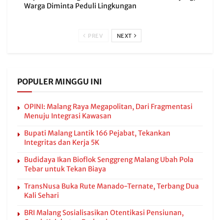
Warga Diminta Peduli Lingkungan
PREV
NEXT
POPULER MINGGU INI
OPINI: Malang Raya Megapolitan, Dari Fragmentasi
Menuju Integrasi Kawasan
Bupati Malang Lantik 166 Pejabat, Tekankan
Integritas dan Kerja 5K
Budidaya Ikan Bioflok Senggreng Malang Ubah Pola
Tebar untuk Tekan Biaya
TransNusa Buka Rute Manado-Ternate, Terbang Dua
Kali Sehari
BRI Malang Sosialisasikan Otentikasi Pensiunan,