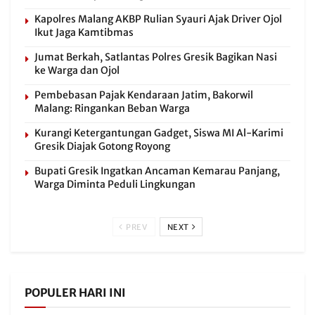
Kapolres Malang AKBP Rulian Syauri Ajak Driver Ojol
Ikut Jaga Kamtibmas
Jumat Berkah, Satlantas Polres Gresik Bagikan Nasi
ke Warga dan Ojol
Pembebasan Pajak Kendaraan Jatim, Bakorwil
Malang: Ringankan Beban Warga
Kurangi Ketergantungan Gadget, Siswa MI Al-Karimi
Gresik Diajak Gotong Royong
Bupati Gresik Ingatkan Ancaman Kemarau Panjang,
Warga Diminta Peduli Lingkungan
PREV
NEXT
POPULER HARI INI