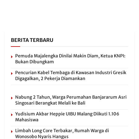
BERITA TERBARU
Pemuda Majalengka Dinilai Makin Diam, Ketua KNPI:
Bukan Dibungkam
Pencurian Kabel Tembaga di Kawasan Industri Gresik
Digagalkan, 2 Pekerja Diamankan
Nabung 2 Tahun, Warga Perumahan Banjararum Asri
Singosari Berangkat Melali ke Bali
Yudisium Akbar Heppie UIBU Malang Diikuti 1.106
Mahasiswa
Limbah Long Core Terbakar, Rumah Warga di
Wonosobo Nyaris Hangus