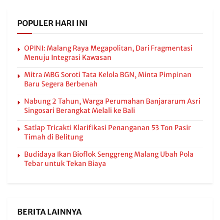
POPULER HARI INI
OPINI: Malang Raya Megapolitan, Dari Fragmentasi
Menuju Integrasi Kawasan
Mitra MBG Soroti Tata Kelola BGN, Minta Pimpinan
Baru Segera Berbenah
Nabung 2 Tahun, Warga Perumahan Banjararum Asri
Singosari Berangkat Melali ke Bali
Satlap Tricakti Klarifikasi Penanganan 53 Ton Pasir
Timah di Belitung
Budidaya Ikan Bioflok Senggreng Malang Ubah Pola
Tebar untuk Tekan Biaya
BERITA LAINNYA