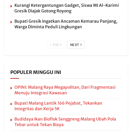
Kurangi Ketergantungan Gadget, Siswa MI Al-Karimi
Gresik Diajak Gotong Royong
Bupati Gresik Ingatkan Ancaman Kemarau Panjang,
Warga Diminta Peduli Lingkungan
PREV
NEXT
POPULER MINGGU INI
OPINI: Malang Raya Megapolitan, Dari Fragmentasi
Menuju Integrasi Kawasan
Bupati Malang Lantik 166 Pejabat, Tekankan
Integritas dan Kerja 5K
Budidaya Ikan Bioflok Senggreng Malang Ubah Pola
Tebar untuk Tekan Biaya