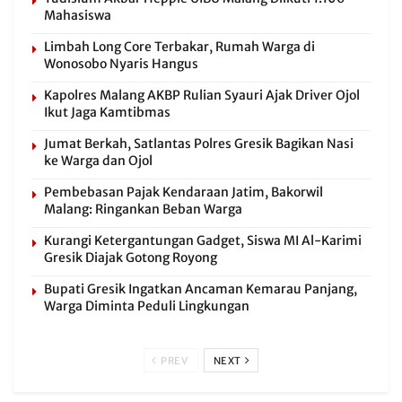
Mahasiswa
Limbah Long Core Terbakar, Rumah Warga di
Wonosobo Nyaris Hangus
Kapolres Malang AKBP Rulian Syauri Ajak Driver Ojol
Ikut Jaga Kamtibmas
Jumat Berkah, Satlantas Polres Gresik Bagikan Nasi
ke Warga dan Ojol
Pembebasan Pajak Kendaraan Jatim, Bakorwil
Malang: Ringankan Beban Warga
Kurangi Ketergantungan Gadget, Siswa MI Al-Karimi
Gresik Diajak Gotong Royong
Bupati Gresik Ingatkan Ancaman Kemarau Panjang,
Warga Diminta Peduli Lingkungan
PREV
NEXT