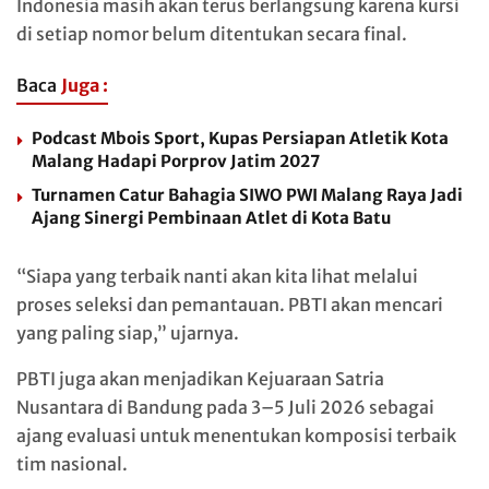
Indonesia masih akan terus berlangsung karena kursi
di setiap nomor belum ditentukan secara final.
Baca
Juga :
Podcast Mbois Sport, Kupas Persiapan Atletik Kota
Malang Hadapi Porprov Jatim 2027
Turnamen Catur Bahagia SIWO PWI Malang Raya Jadi
Ajang Sinergi Pembinaan Atlet di Kota Batu
“Siapa yang terbaik nanti akan kita lihat melalui
proses seleksi dan pemantauan. PBTI akan mencari
yang paling siap,” ujarnya.
PBTI juga akan menjadikan Kejuaraan Satria
Nusantara di Bandung pada 3–5 Juli 2026 sebagai
ajang evaluasi untuk menentukan komposisi terbaik
tim nasional.