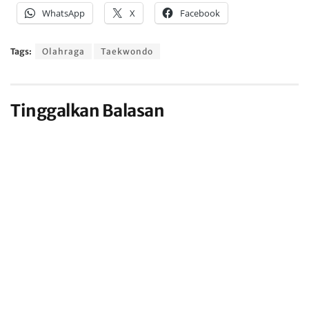
WhatsApp
X
Facebook
Tags:
Olahraga
Taekwondo
Tinggalkan Balasan