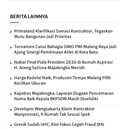
BERITA LAINNYA
Primaland Klarifikasi Somasi Kontraktor, Tegaskan
Mutu Bangunan Jadi Prioritas
Turnamen Catur Bahagia SIWO PWI Malang Raya Jadi
Ajang Sinergi Pembinaan Atlet di Kota Batu
Nobar Final Piala Presiden 2026 di Rumah Aspirasi
H. Ateng Sutisna Majalengka Meriah
Harga Kedelai Naik, Produsen Tempe Malang Pilih
Kecilkan Ukuran
Kapolres Majalengka: Laporan Dugaan Pencemaran
Nama Baik Kepala BKPSDM Masih Diselidiki
Developer Wangsakarta Klaim Kontraktor
Wanprestasi, 9 Rumah Tak Sesuai Spek
Gresik Sudah UHC, Kini Fokus Cegah Fraud JKN