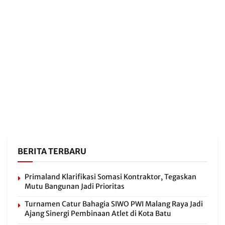
BERITA TERBARU
Primaland Klarifikasi Somasi Kontraktor, Tegaskan
Mutu Bangunan Jadi Prioritas
Turnamen Catur Bahagia SIWO PWI Malang Raya Jadi
Ajang Sinergi Pembinaan Atlet di Kota Batu