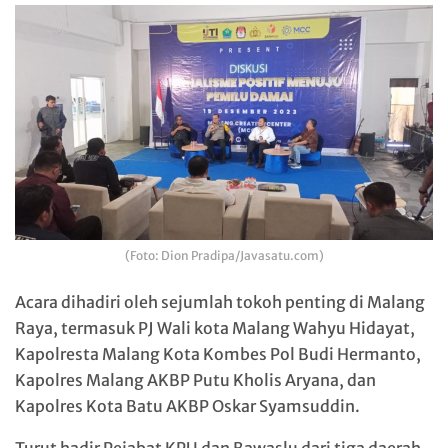
(Foto: Dion Pradipa/Javasatu.com)
Acara dihadiri oleh sejumlah tokoh penting di Malang
Raya, termasuk PJ Wali kota Malang Wahyu Hidayat,
Kapolresta Malang Kota Kombes Pol Budi Hermanto,
Kapolres Malang AKBP Putu Kholis Aryana, dan
Kapolres Kota Batu AKBP Oskar Syamsuddin.