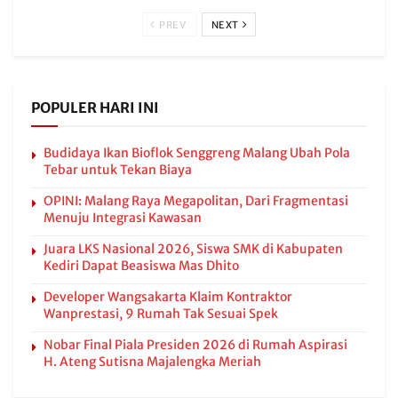
PREV
NEXT
POPULER HARI INI
Budidaya Ikan Bioflok Senggreng Malang Ubah Pola
Tebar untuk Tekan Biaya
OPINI: Malang Raya Megapolitan, Dari Fragmentasi
Menuju Integrasi Kawasan
Juara LKS Nasional 2026, Siswa SMK di Kabupaten
Kediri Dapat Beasiswa Mas Dhito
Developer Wangsakarta Klaim Kontraktor
Wanprestasi, 9 Rumah Tak Sesuai Spek
Nobar Final Piala Presiden 2026 di Rumah Aspirasi
H. Ateng Sutisna Majalengka Meriah